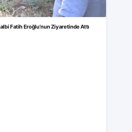
albi Fatih Eroğlu’nun Ziyaretinde Attı