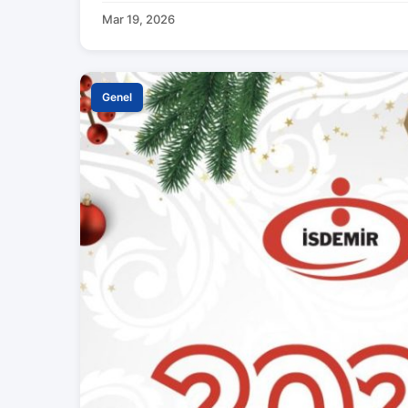
Mar 19, 2026
Genel