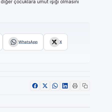
diğer çocuklara umut ışığı olmasını
WhatsApp
X