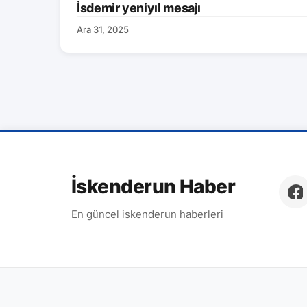
İsdemir yeniyıl mesajı
Ara 31, 2025
İskenderun Haber
En güncel iskenderun haberleri