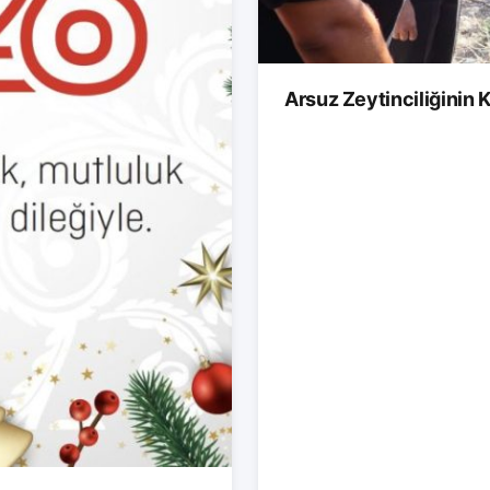
Arsuz Zeytinciliğinin K