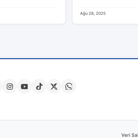
Ağu 28, 2025
Veri Sa