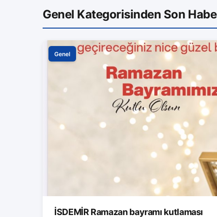
Genel Kategorisinden Son Habe
Genel
İSDEMİR Ramazan bayramı kutlaması