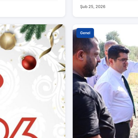
Şub 25, 2026
Genel