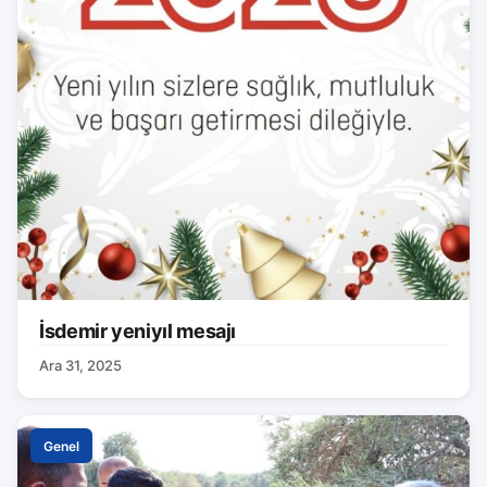
İsdemir yeniyıl mesajı
Ara 31, 2025
Genel