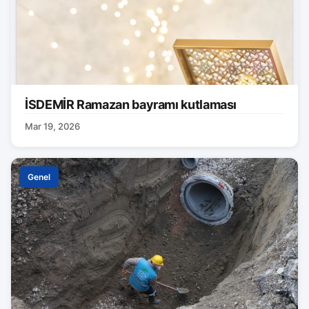
İSDEMİR Ramazan bayramı kutlaması
Mar 19, 2026
Genel