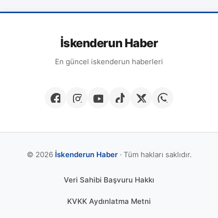
İskenderun Haber
En güncel iskenderun haberleri
© 2026
İskenderun Haber
· Tüm hakları saklıdır.
Veri Sahibi Başvuru Hakkı
KVKK Aydınlatma Metni