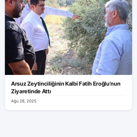
Arsuz Zeytinciliğinin Kalbi Fatih Eroğlu’nun
Ziyaretinde Attı
Ağu 28, 2025