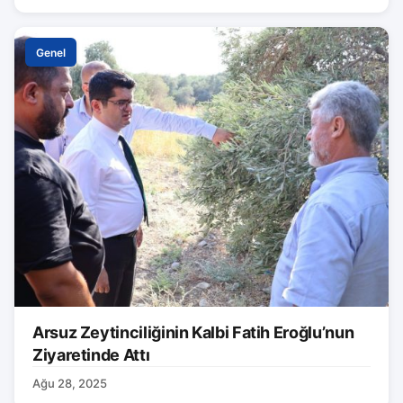
Genel
Arsuz Zeytinciliğinin Kalbi Fatih Eroğlu’nun
Ziyaretinde Attı
Ağu 28, 2025