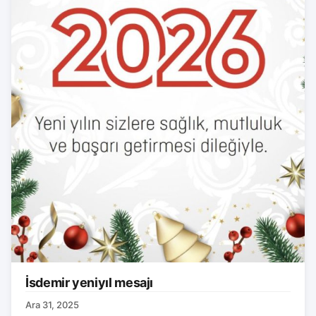
İsdemir yeniyıl mesajı
Ara 31, 2025