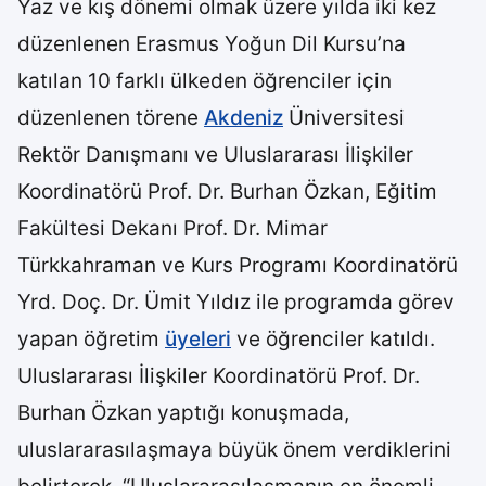
Yaz ve kış dönemi olmak üzere yılda iki kez
düzenlenen Erasmus Yoğun Dil Kursu’na
katılan 10 farklı ülkeden öğrenciler için
düzenlenen törene
Akdeniz
Üniversitesi
Rektör Danışmanı ve Uluslararası İlişkiler
Koordinatörü Prof. Dr. Burhan Özkan, Eğitim
Fakültesi Dekanı Prof. Dr. Mimar
Türkkahraman ve Kurs Programı Koordinatörü
Yrd. Doç. Dr. Ümit Yıldız ile programda görev
yapan öğretim
üyeleri
ve öğrenciler katıldı.
Uluslararası İlişkiler Koordinatörü Prof. Dr.
Burhan Özkan yaptığı konuşmada,
uluslararasılaşmaya büyük önem verdiklerini