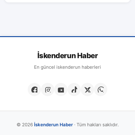
İskenderun Haber
En güncel iskenderun haberleri
© 2026
İskenderun Haber
· Tüm hakları saklıdır.