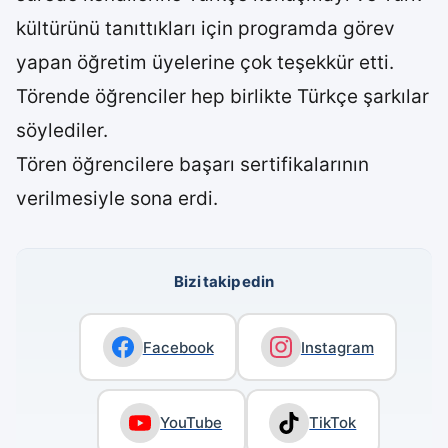
kültürünü tanıttıkları için programda görev
yapan öğretim üyelerine çok teşekkür etti.
Törende öğrenciler hep birlikte Türkçe şarkılar
söylediler.
Tören öğrencilere başarı sertifikalarının
verilmesiyle sona erdi.
Bizi takip edin
Facebook
Instagram
YouTube
TikTok