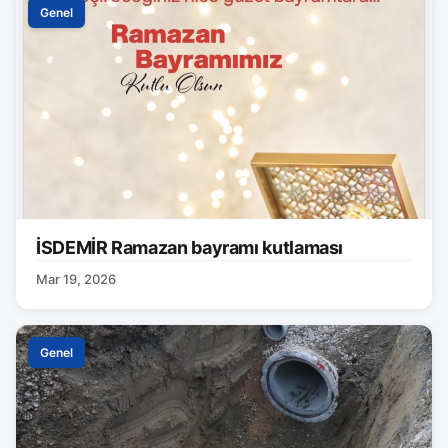
Genel
İSDEMİR Ramazan bayramı kutlaması
Mar 19, 2026
Genel