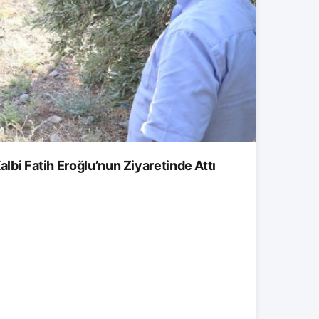
albi Fatih Eroğlu’nun Ziyaretinde Attı