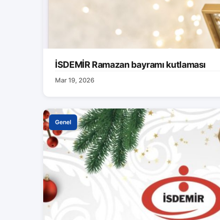
İSDEMİR Ramazan bayramı kutlaması
Mar 19, 2026
Genel