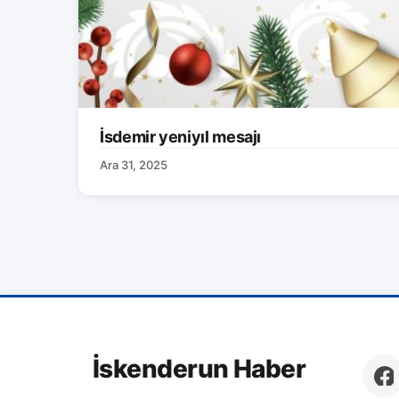
İsdemir yeniyıl mesajı
Ara 31, 2025
İskenderun Haber