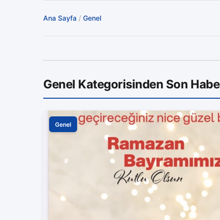
Ana Sayfa
/
Genel
Genel Kategorisinden Son Habe
Genel