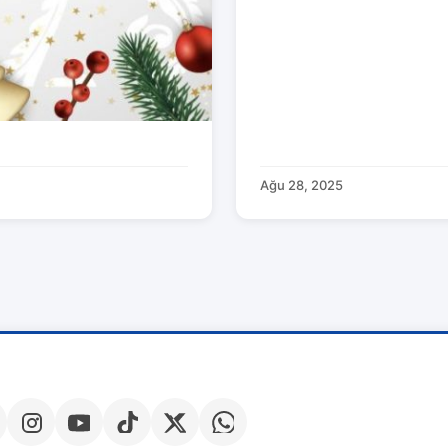
Ağu 28, 2025