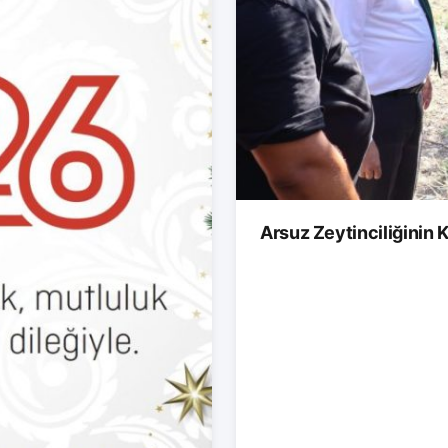
Arsuz Zeytinciliğinin K