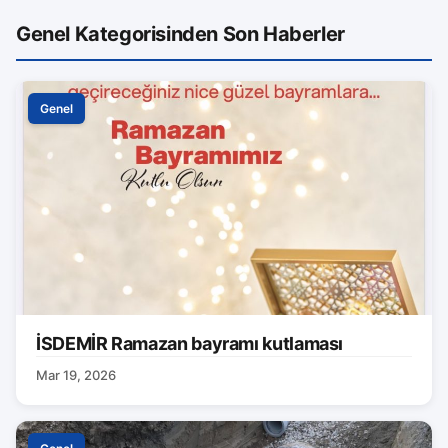
Genel Kategorisinden Son Haberler
Genel
İSDEMİR Ramazan bayramı kutlaması
Mar 19, 2026