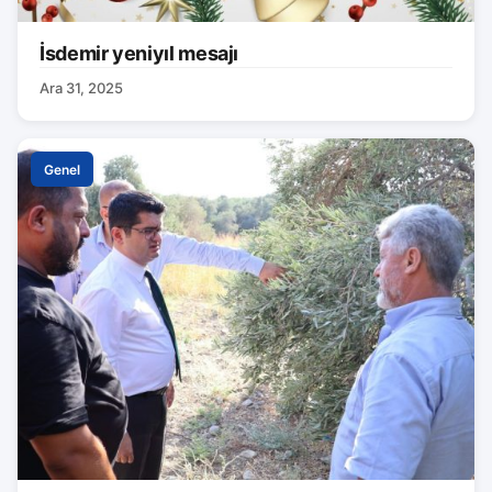
İsdemir yeniyıl mesajı
Ara 31, 2025
Genel