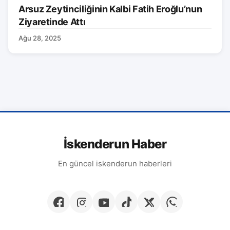
Arsuz Zeytinciliğinin Kalbi Fatih Eroğlu’nun
Ziyaretinde Attı
Ağu 28, 2025
İskenderun Haber
En güncel iskenderun haberleri