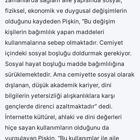
zamanlarda sağlam aile yapısında sosyal,
fiziksel, ekonomik ve duygusal değişimlerin
olduğunu kaydeden Pişkin, “Bu değişim
kişilerin bağımlılık yapan maddeleri
kullanmalarına sebep olmaktadır. Cemiyet
içindeki sosyal boşluğu doldurmak gerekiyor.
Sosyal hayat boşluğu madde bağımlılığına
sürüklemektedir. Ama cemiyette sosyal olarak
dışlanan, düşük akademik kariyer, dini
bilgilerin yetersizliği alışkanlıklara karşı
gençlerde direnci azaltmaktadır” dedi.
İnternette kültürel, ahlaki ve dini değerleri
hiçe sayan kullanımların olduğunu da
vurgulayan Pişkin, “Bu kullanımlar ile aile