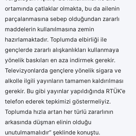
ortamında çatlaklar olmakta, bu da ailenin
parçalanmasına sebep olduğundan zararlı
maddelerin kullanılmasına zemin
hazırlamaktadır. Toplumda elbirliği ile
gençlerde zararlı alışkanlıkları kullanmaya
yönelik baskıları en aza indirmek gerekir.
Televizyonlarda gençlere yönelik sigara ve
alkolle ilgili yayınların tamamen kaldırılması
gerekir. Bu gibi yayınlar yapıldığında RTÜK’e
telefon ederek tepkimizi göstermeliyiz.
Toplumda hızla artan her türlü zararlının
arkasında düşman elinin olduğu
unutulmamalıdır” şeklinde konuştu.