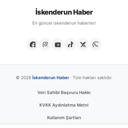
İskenderun Haber
En güncel iskenderun haberleri
© 2026
İskenderun Haber
· Tüm hakları saklıdır.
Veri Sahibi Başvuru Hakkı
KVKK Aydınlatma Metni
Kullanım Şartları