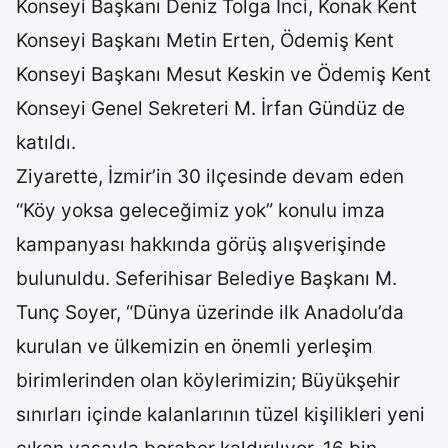
Konseyi Başkanı Deniz Tolga İnci, Konak Kent
Konseyi Başkanı Metin Erten, Ödemiş Kent
Konseyi Başkanı Mesut Keskin ve Ödemiş Kent
Konseyi Genel Sekreteri M. İrfan Gündüz de
katıldı.
Ziyarette, İzmir’in 30 ilçesinde devam eden
“Köy yoksa geleceğimiz yok” konulu imza
kampanyası hakkında görüş alışverişinde
bulunuldu. Seferihisar Belediye Başkanı M.
Tunç Soyer, “Dünya üzerinde ilk Anadolu’da
kurulan ve ülkemizin en önemli yerleşim
birimlerinden olan köylerimizin; Büyükşehir
sınırları içinde kalanlarının tüzel kişilikleri yeni