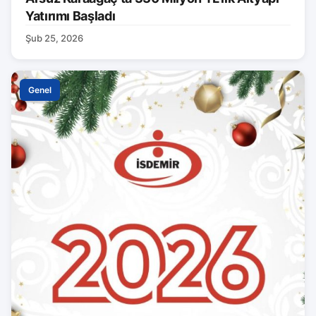
Yatırımı Başladı
Şub 25, 2026
Genel