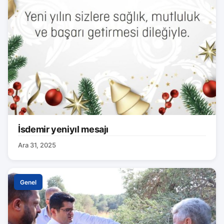
İsdemir yeniyıl mesajı
Ara 31, 2025
Genel