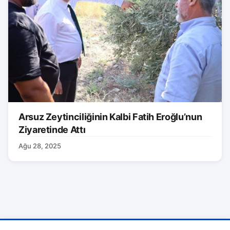
Arsuz Zeytinciliğinin Kalbi Fatih Eroğlu’nun
Ziyaretinde Attı
Ağu 28, 2025