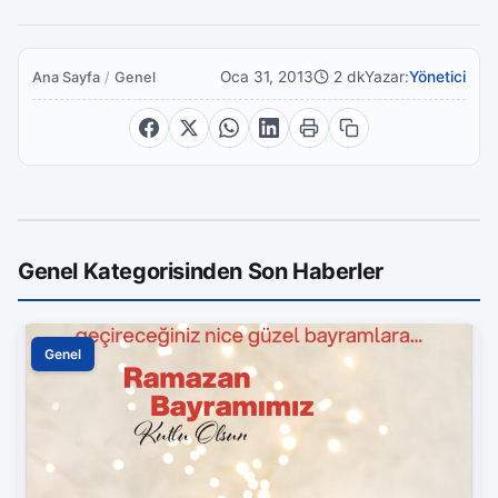
Oca 31, 2013
2 dk
Yazar:
Yönetici
Ana Sayfa
/
Genel
Genel Kategorisinden Son Haberler
Genel