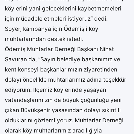
köylerini yani geleceklerini kaybetmemeleri
için mücadele etmeleri istiyoruz” dedi.
Soyer, kampanya için Ödemişli köy
muhtarlarından destek istedi.
Ödemiş Muhtarlar Derneği Başkanı Nihat
Savuran da, “Sayın belediye başkanımız ve
kent konseyi başkanlarımızın ziyaretinden
dolayı öncelikle muhtarlarımız adına teşekkür
ediyorum. İlçemiz köylerinde yaşayan
vatandaşlarımızın da büyük çoğunluğu yeni
çıkan Büyükşehir yasasından dolayı sıkıntılı
olduklarını gözlemliyoruz. Muhtarlar Derneği
olarak köy muhtarlarımız aracılığıyla