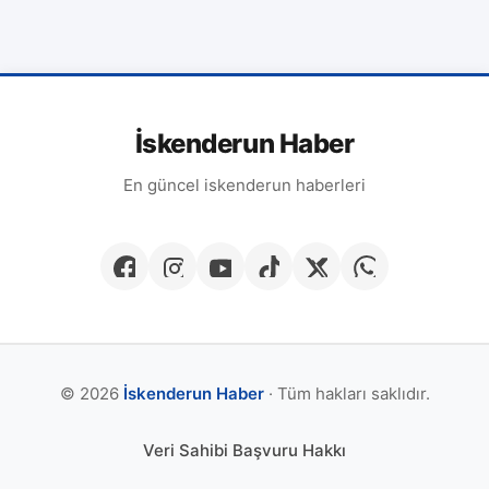
İskenderun Haber
En güncel iskenderun haberleri
© 2026
İskenderun Haber
· Tüm hakları saklıdır.
Veri Sahibi Başvuru Hakkı