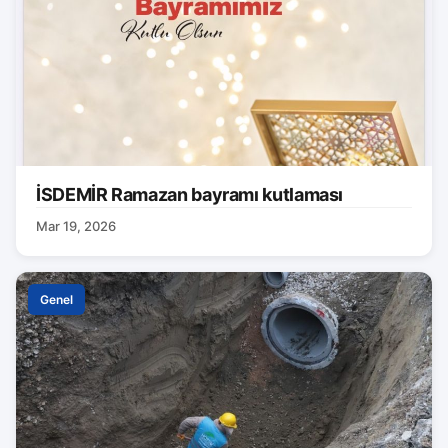
İSDEMİR Ramazan bayramı kutlaması
Mar 19, 2026
Genel