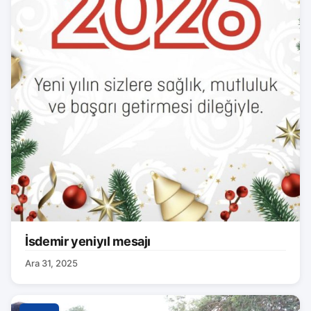
İsdemir yeniyıl mesajı
Ara 31, 2025