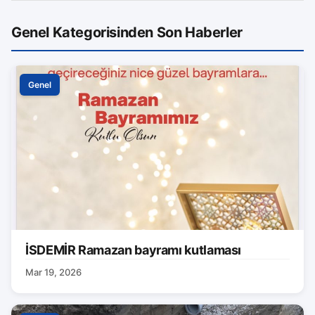
Genel Kategorisinden Son Haberler
Genel
İSDEMİR Ramazan bayramı kutlaması
Mar 19, 2026