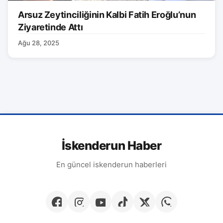
Arsuz Zeytinciliğinin Kalbi Fatih Eroğlu’nun
Ziyaretinde Attı
Ağu 28, 2025
İskenderun Haber
En güncel iskenderun haberleri