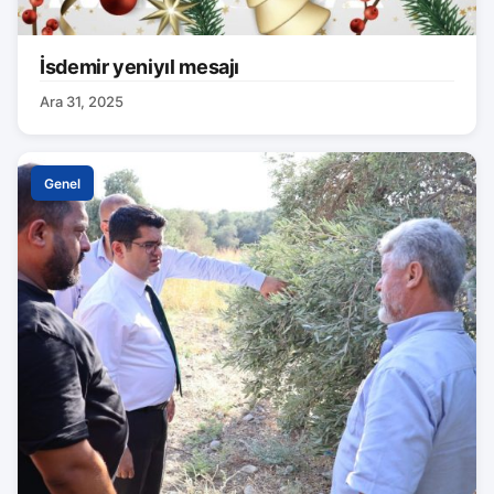
İsdemir yeniyıl mesajı
Ara 31, 2025
Genel