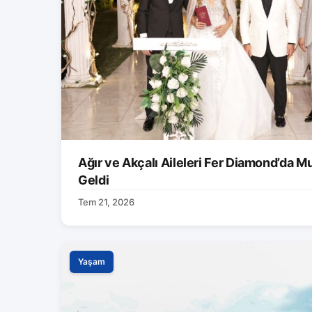
Ağır ve Akçalı Aileleri Fer Diamond’da M
Geldi
Tem 21, 2026
Yaşam