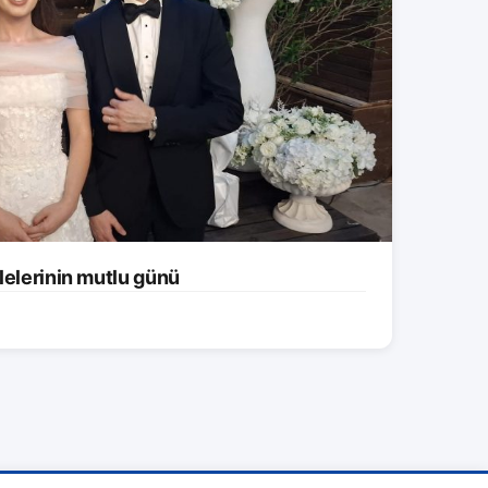
lelerinin mutlu günü