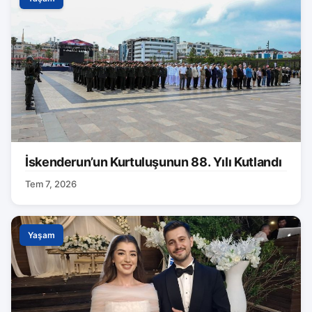
İskenderun’un Kurtuluşunun 88. Yılı Kutlandı
Tem 7, 2026
Yaşam