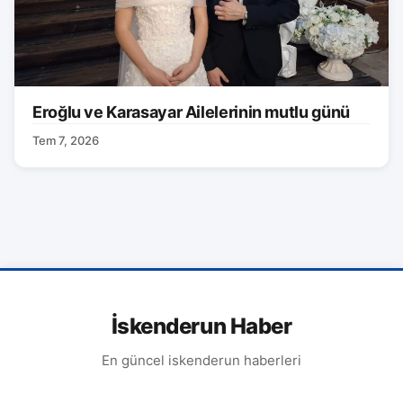
Eroğlu ve Karasayar Ailelerinin mutlu günü
Tem 7, 2026
İskenderun Haber
En güncel iskenderun haberleri