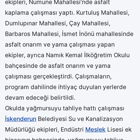
ekipleri, Numune Mahallesi’nde asfalt
kaplama çalışması yaptı. Kurtuluş Mahallesi,
Dumlupınar Mahallesi, Çay Mahallesi,
Barbaros Mahallesi, İsmet İnönü mahallesinde
asfalt onarım ve yama çalışması yapan
ekipler, ayrıca Namık Kemal İlköğretim Okulu
bahçesinde de asfalt onarım ve yama
çalışması gerçekleştirdi. Çalışmaların,
program dahilinde ihtiyaç duyulan yerlerde
devam edeceği belirtildi.
Okulda yağmursuyu tahliye hattı çalışması
İskenderun
Belediyesi Su ve Kanalizasyon
Müdürlüğü ekipleri, Endüstri
Meslek
Lisesi ek