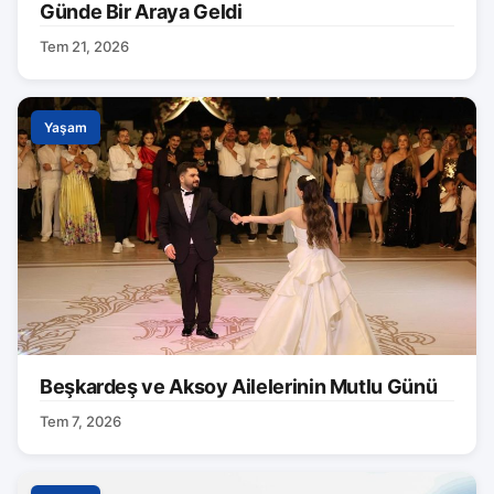
Günde Bir Araya Geldi
Tem 21, 2026
Yaşam
Beşkardeş ve Aksoy Ailelerinin Mutlu Günü
Tem 7, 2026