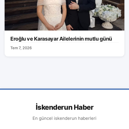
Eroğlu ve Karasayar Ailelerinin mutlu günü
Tem 7, 2026
İskenderun Haber
En güncel iskenderun haberleri