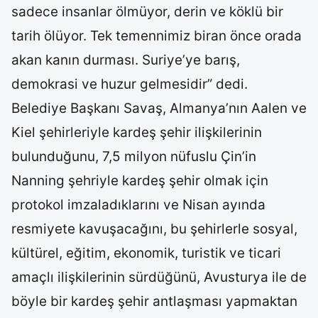
sadece insanlar ölmüyor, derin ve köklü bir
tarih ölüyor. Tek temennimiz biran önce orada
akan kanın durması. Suriye’ye barış,
demokrasi ve huzur gelmesidir” dedi.
Belediye Başkanı Savaş, Almanya’nın Aalen ve
Kiel şehirleriyle kardeş şehir ilişkilerinin
bulunduğunu, 7,5 milyon nüfuslu Çin’in
Nanning şehriyle kardeş şehir olmak için
protokol imzaladıklarını ve Nisan ayında
resmiyete kavuşacağını, bu şehirlerle sosyal,
kültürel, eğitim, ekonomik, turistik ve ticari
amaçlı ilişkilerinin sürdüğünü, Avusturya ile de
böyle bir kardeş şehir antlaşması yapmaktan