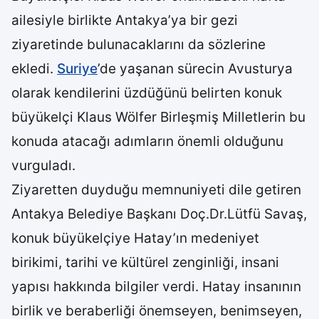
ailesiyle birlikte Antakya’ya bir gezi
ziyaretinde bulunacaklarını da sözlerine
ekledi.
Suriye
’de yaşanan sürecin Avusturya
olarak kendilerini üzdüğünü belirten konuk
büyükelçi Klaus Wölfer Birleşmiş Milletlerin bu
konuda atacağı adımların önemli olduğunu
vurguladı.
Ziyaretten duyduğu memnuniyeti dile getiren
Antakya Belediye Başkanı Doç.Dr.Lütfü Savaş,
konuk büyükelçiye Hatay’ın medeniyet
birikimi, tarihi ve kültürel zenginliği, insani
yapısı hakkında bilgiler verdi. Hatay insanının
birlik ve beraberliği önemseyen, benimseyen,