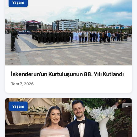
Yaşam
İskenderun’un Kurtuluşunun 88. Yılı Kutlandı
Tem 7, 2026
Yaşam