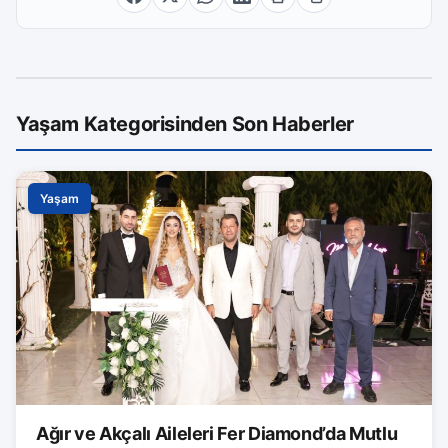
Yaşam Kategorisinden Son Haberler
Yaşam
Ağır ve Akçalı Aileleri Fer Diamond’da Mutlu