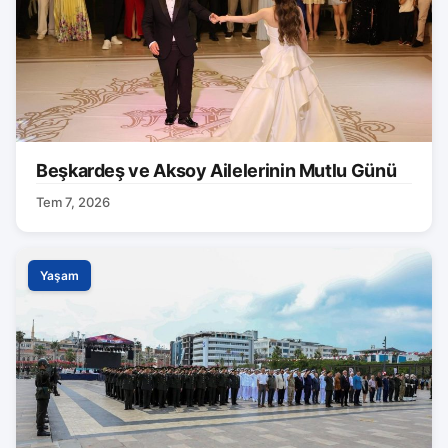
Beşkardeş ve Aksoy Ailelerinin Mutlu Günü
Tem 7, 2026
Yaşam