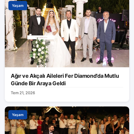
Yaşam
Ağır ve Akçalı Aileleri Fer Diamond’da Mutlu
Günde Bir Araya Geldi
Tem 21, 2026
Yaşam