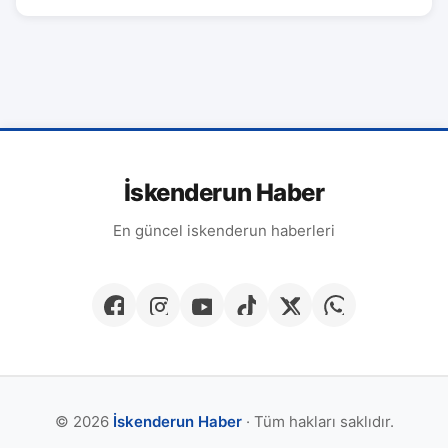
İskenderun Haber
En güncel iskenderun haberleri
© 2026
İskenderun Haber
· Tüm hakları saklıdır.