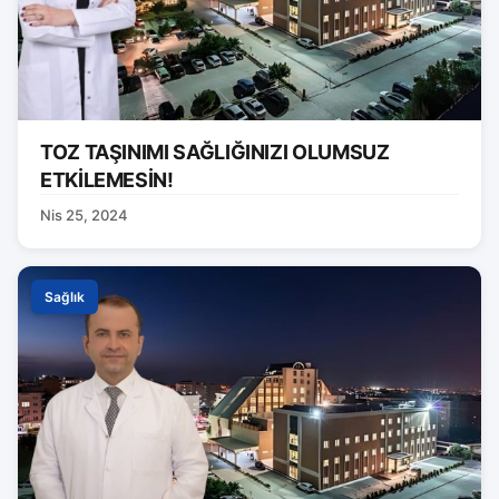
TOZ TAŞINIMI SAĞLIĞINIZI OLUMSUZ
ETKİLEMESİN!
Nis 25, 2024
Sağlık