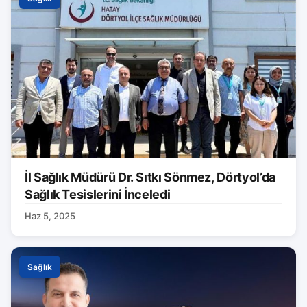
İl Sağlık Müdürü Dr. Sıtkı Sönmez, Dörtyol’da
Sağlık Tesislerini İnceledi
Haz 5, 2025
Sağlık