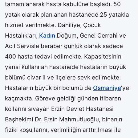
tamamlanarak hasta kabulüne başladı. 50
yatak olarak planlanan hastanede 25 yatakla
hizmet verilmekte. Dahiliye, Çocuk
Hastalıkları,
Kadın
Doğum, Genel Cerrahi ve
Acil Servisle beraber günlük olarak sadece
400 hasta tedavi edilmekte. Kapasitesinin
yarısı kullanılan hastanede hastaların büyük
bölümü civar il ve ilçelere sevk edilmekte.
Hastaların büyük bir bölümü de
Osmaniye
’ye
kaçmakta. Göreve geldiği günden itibaren
kollarını sıvayan Erzin Devlet Hastanesi
Başhekimi Dr. Ersin Mahmutluoğlu, binanın
fiziki koşullarını, verimliliğin arttırılması ile