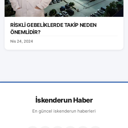
RİSKLİ GEBELİKLERDE TAKİP NEDEN
ÖNEMLİDİR?
Nis 24, 2024
İskenderun Haber
En güncel iskenderun haberleri