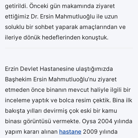
getirildi. Önceki gün makamında ziyaret
ettiğimiz Dr. Ersin Mahmutluoğlu ile uzun
soluklu bir sohbet yaparak amaçlarından ve
ileriye dönük hedeflerinden konuştuk.
Erzin Devlet Hastanesine ulaştığımızda
Başhekim Ersin Mahmutluoğlu’nu ziyaret
etmeden önce binanın mevcut haliyle ilgili bir
inceleme yaptık ve bolca resim çektik. Bina ilk
bakışta yılları devirmiş çok eski bir kamu
binası görüntüsü vermekte. Oysa 2004 yılında
yapım kararı alınan
hastane
2009 yılında