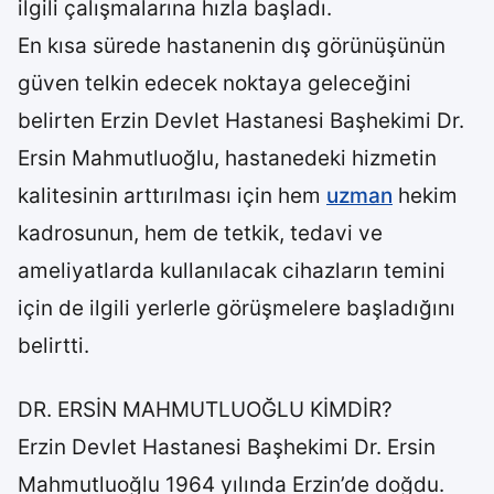
ilgili çalışmalarına hızla başladı.
En kısa sürede hastanenin dış görünüşünün
güven telkin edecek noktaya geleceğini
belirten Erzin Devlet Hastanesi Başhekimi Dr.
Ersin Mahmutluoğlu, hastanedeki hizmetin
kalitesinin arttırılması için hem
uzman
hekim
kadrosunun, hem de tetkik, tedavi ve
ameliyatlarda kullanılacak cihazların temini
için de ilgili yerlerle görüşmelere başladığını
belirtti.
DR. ERSİN MAHMUTLUOĞLU KİMDİR?
Erzin Devlet Hastanesi Başhekimi Dr. Ersin
Mahmutluoğlu 1964 yılında Erzin’de doğdu.