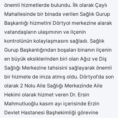
önemli hizmetlerde bulundu. İlk olarak Çaylı
Mahallesinde bir binada verilen Sağlık Gurup
Başkanlığı hizmetini Dörtyol merkezine alarak
vatandaşların ulaşımının ve ilçenin
kontrolünün kolaylaşmasını sağladı. Sağlık
Gurup Başkanlığından boşalan binanın ilçenin
en büyük eksiklerinden biri olan Ağız ve Diş
Sağlığı Merkezine tahsisini sağlayarak önemli
bir hizmete de imza atmış oldu. Dörtyol’da son
olarak 2 Nolu Aile Sağlığı Merkezinde Aile
Hekimi olarak hizmet veren Dr. Ersin
Mahmutluoğlu kasım ayı içerisinde Erzin
Devlet Hastanesi Başhekimliği görevine