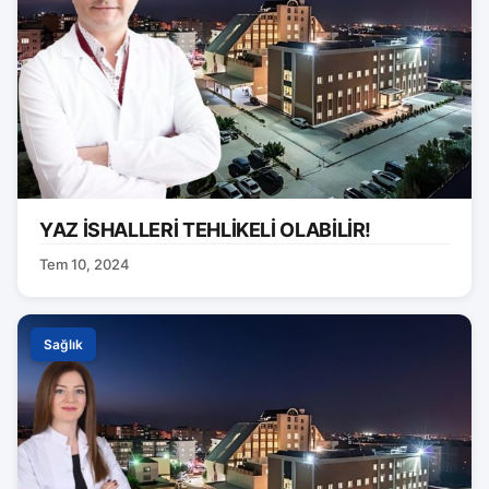
YAZ İSHALLERİ TEHLİKELİ OLABİLİR!
Tem 10, 2024
Sağlık