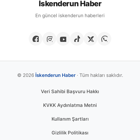
İskenderun Haber
En güncel iskenderun haberleri
© 2026
İskenderun Haber
· Tüm hakları saklıdır.
Veri Sahibi Başvuru Hakkı
KVKK Aydınlatma Metni
Kullanım Şartları
Gizlilik Politikası