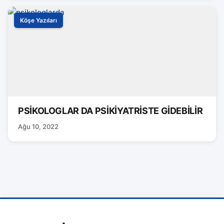
Köşe Yazıları
PSİKOLOGLAR DA PSİKİYATRİSTE GİDEBİLİR
Ağu 10, 2022