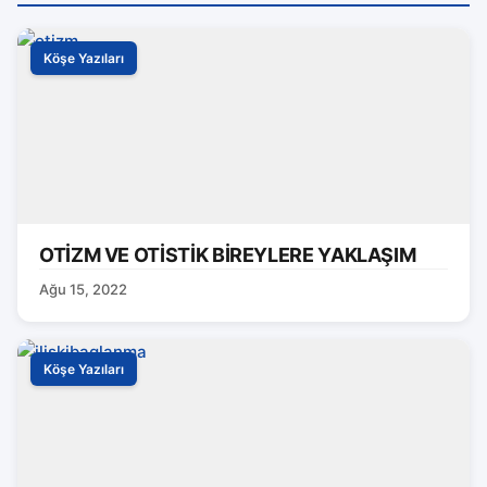
Köşe Yazıları
OTİZM VE OTİSTİK BİREYLERE YAKLAŞIM
Ağu 15, 2022
Köşe Yazıları