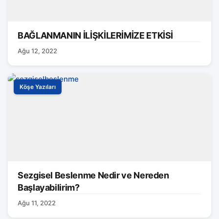
BAĞLANMANIN İLİŞKİLERİMİZE ETKİSİ
Ağu 12, 2022
Köşe Yazıları
Sezgisel Beslenme Nedir ve Nereden
Başlayabilirim?
Ağu 11, 2022