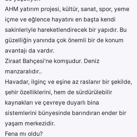
AHM yatırım projesi, kültür, sanat, spor, yeme
içme ve eğlence hayatını en başta kendi
sakinleriyle hareketlendirecek bir yapıdır. Bu
güzelliğin yanında çok önemli bir de konum
avantajı da vardır.
Ziraat Bahçesi’ne komşudur. Deniz
manzaralıdır..
Havadar, ilginç ve eşine az raslanır bir şekilde,
şehir özelliklerini, hem de sürdürülebilir
kaynakları ve çevreye duyarlı bina
sistemlerini bünyesinde barındıran ender bir
yaşam merkezidir.
Fena mı oldu?