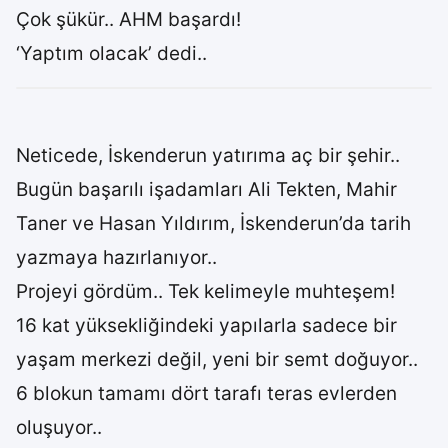
Çok şükür.. AHM başardı!
‘Yaptım olacak’ dedi..
Neticede, İskenderun yatırıma aç bir şehir..
Bugün başarılı işadamları Ali Tekten, Mahir
Taner ve Hasan Yıldırım, İskenderun’da tarih
yazmaya hazırlanıyor..
Projeyi gördüm.. Tek kelimeyle muhteşem!
16 kat yüksekliğindeki yapılarla sadece bir
yaşam merkezi değil, yeni bir semt doğuyor..
6 blokun tamamı dört tarafı teras evlerden
oluşuyor..