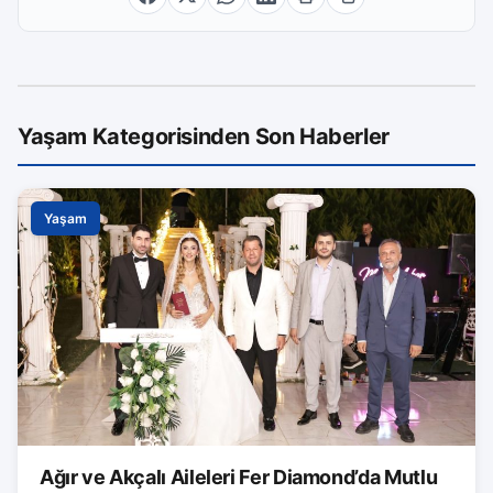
Yaşam Kategorisinden Son Haberler
Yaşam
Ağır ve Akçalı Aileleri Fer Diamond’da Mutlu