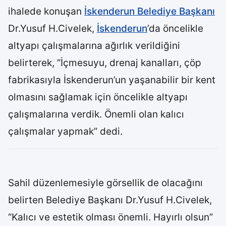
ihalede konuşan
İskenderun Belediye Başkanı
Dr.Yusuf H.Civelek,
İskenderun
’da öncelikle
altyapı çalışmalarına ağırlık verildiğini
belirterek, “İçmesuyu, drenaj kanalları, çöp
fabrikasıyla İskenderun’un yaşanabilir bir kent
olmasını sağlamak için öncelikle altyapı
çalışmalarına verdik. Önemli olan kalıcı
çalışmalar yapmak” dedi.
Sahil düzenlemesiyle görsellik de olacağını
belirten Belediye Başkanı Dr.Yusuf H.Civelek,
“Kalıcı ve estetik olması önemli. Hayırlı olsun”