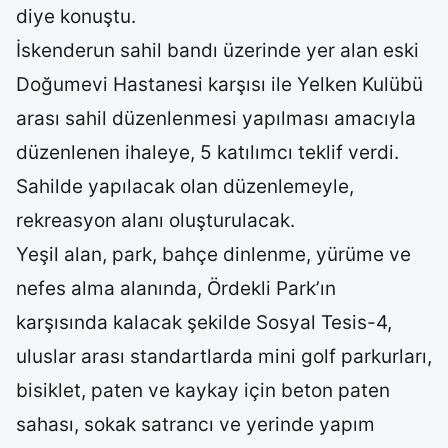
diye konuştu.
İskenderun sahil bandı üzerinde yer alan eski
Doğumevi Hastanesi karşısı ile Yelken Kulübü
arası sahil düzenlenmesi yapılması amacıyla
düzenlenen ihaleye, 5 katılımcı teklif verdi.
Sahilde yapılacak olan düzenlemeyle,
rekreasyon alanı oluşturulacak.
Yeşil alan, park, bahçe dinlenme, yürüme ve
nefes alma alanında, Ördekli Park’ın
karşısında kalacak şekilde Sosyal Tesis-4,
uluslar arası standartlarda mini golf parkurları,
bisiklet, paten ve kaykay için beton paten
sahası, sokak satrancı ve yerinde yapım