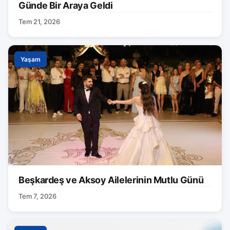
Günde Bir Araya Geldi
Tem 21, 2026
Yaşam
Beşkardeş ve Aksoy Ailelerinin Mutlu Günü
Tem 7, 2026