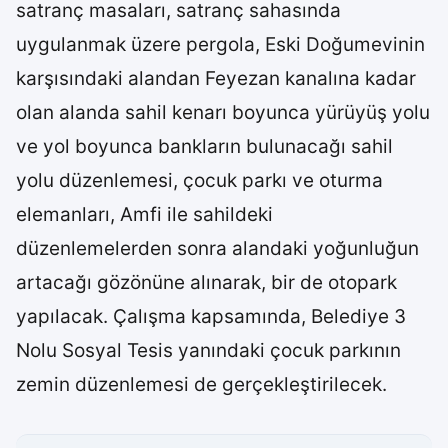
satranç masaları, satranç sahasında
uygulanmak üzere pergola, Eski Doğumevinin
karşısındaki alandan Feyezan kanalına kadar
olan alanda sahil kenarı boyunca yürüyüş yolu
ve yol boyunca bankların bulunacağı sahil
yolu düzenlemesi, çocuk parkı ve oturma
elemanları, Amfi ile sahildeki
düzenlemelerden sonra alandaki yoğunluğun
artacağı gözönüne alınarak, bir de otopark
yapılacak. Çalışma kapsamında, Belediye 3
Nolu Sosyal Tesis yanındaki çocuk parkının
zemin düzenlemesi de gerçekleştirilecek.