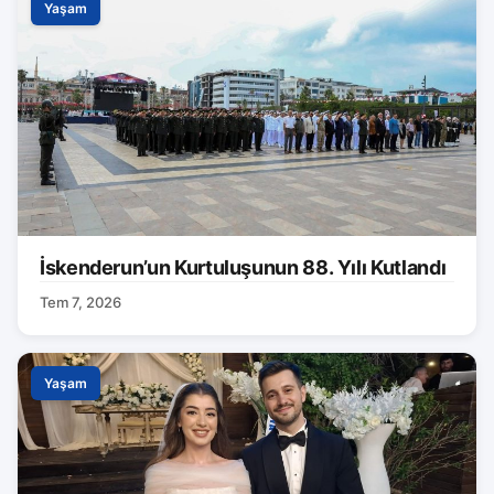
Yaşam
İskenderun’un Kurtuluşunun 88. Yılı Kutlandı
Tem 7, 2026
Yaşam