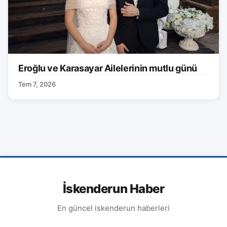
Eroğlu ve Karasayar Ailelerinin mutlu günü
Tem 7, 2026
İskenderun Haber
En güncel iskenderun haberleri