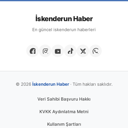
İskenderun Haber
En güncel iskenderun haberleri
© 2026
İskenderun Haber
· Tüm hakları saklıdır.
Veri Sahibi Başvuru Hakkı
KVKK Aydınlatma Metni
Kullanım Şartları