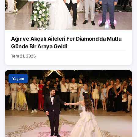
Ağır ve Akçalı Aileleri Fer Diamond’da Mutlu
Günde Bir Araya Geldi
Tem 21, 2026
Yaşam