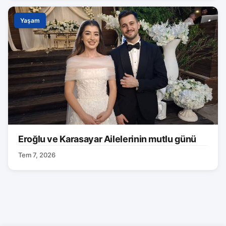
Yaşam
Eroğlu ve Karasayar Ailelerinin mutlu günü
Tem 7, 2026