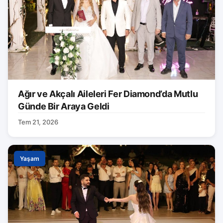
Ağır ve Akçalı Aileleri Fer Diamond’da Mutlu
Günde Bir Araya Geldi
Tem 21, 2026
Yaşam