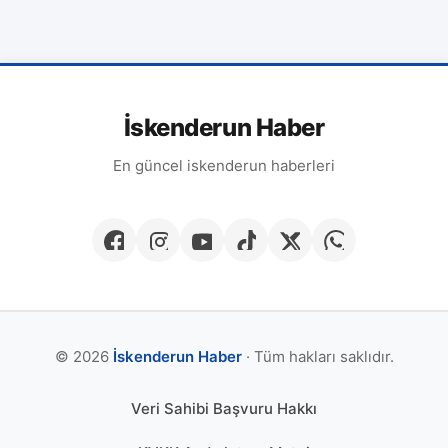
İskenderun Haber
En güncel iskenderun haberleri
© 2026
İskenderun Haber
· Tüm hakları saklıdır.
Veri Sahibi Başvuru Hakkı