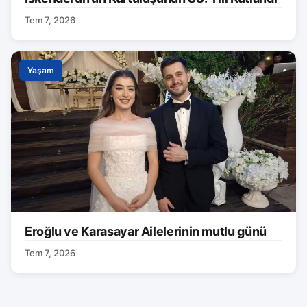
Tem 7, 2026
Yaşam
Eroğlu ve Karasayar Ailelerinin mutlu günü
Tem 7, 2026