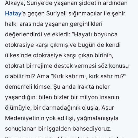
Alkaya, Suriye’de yaşanan şiddetin ardından
Hatay
’a geçen Suriyeli sığınmacılar ile şehir
halkı arasında yaşanan gerginlikleri
değerlendirdi ve ekledi: “Hayatı boyunca
otokrasiye karşı çıkmış ve bugün de kendi
ülkesinde otokrasiye karşı çıkan birinin,
otokrat bir rejime destek vermesi söz konusu
olabilir mi? Ama “Kırk katır mı, kırk satır mı?”
dememeli kimse. Şu anda Irak’ta neler
yaşandığını bilen bizler bir milyon insanın
ölümüyle, bir darmadağınık oluşla, Asur
Medeniyetinin yok edilişi, yağmalanışıyla
sonuçlanan bir işgalden bahsediyoruz.