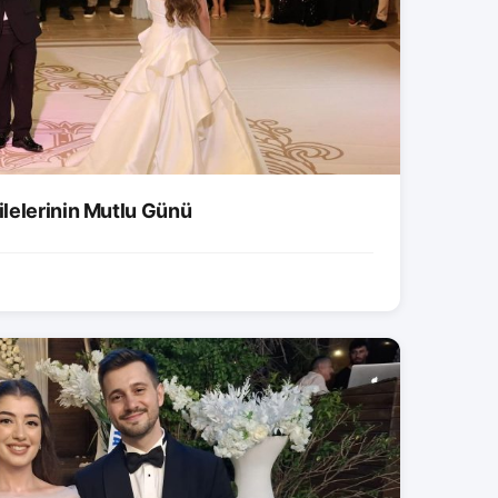
lelerinin Mutlu Günü