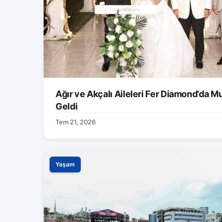
Ağır ve Akçalı Aileleri Fer Diamond’da M
Geldi
Tem 21, 2026
Yaşam