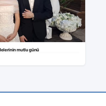
lelerinin mutlu günü