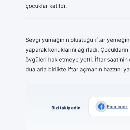
çocuklar katıldı.
Sevgi yumağının oluştuğu iftar yemeğind
yaparak konuklarını ağırladı. Çocukların
övgüleri hak etmeye yetti. İftar saatinin 
dualarla birlikte iftar açmanın hazzını ya
Facebook
Bizi takip edin