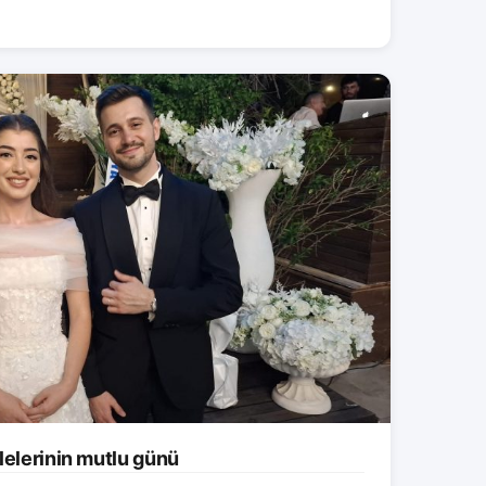
lelerinin mutlu günü