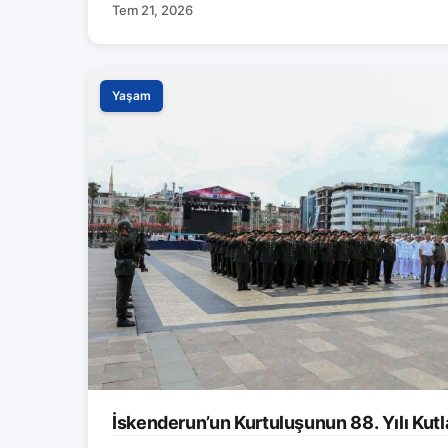
Tem 21, 2026
Yaşam
İskenderun’un Kurtuluşunun 88. Yılı Kutl