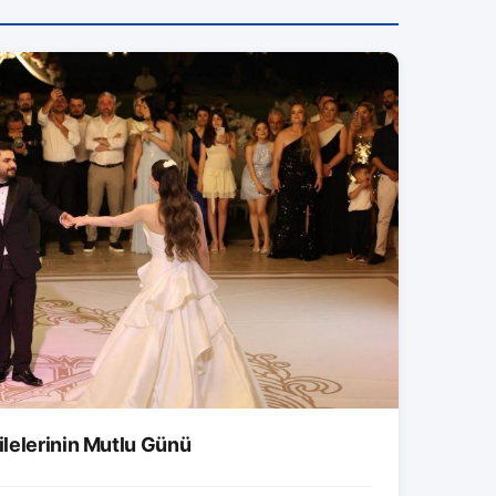
lelerinin Mutlu Günü