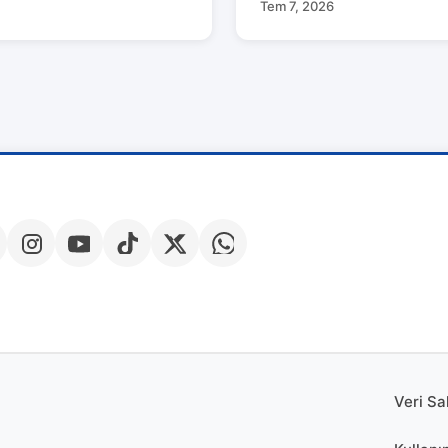
Tem 7, 2026
Veri Sa