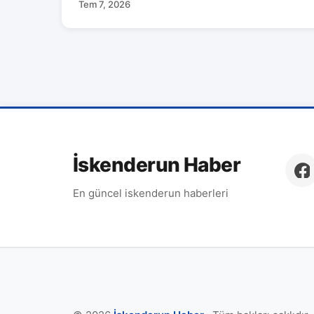
Tem 7, 2026
İskenderun Haber
En güncel iskenderun haberleri