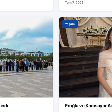
Tem 7, 2026
Yaşam
andı
Eroğlu ve Karasayar Ai