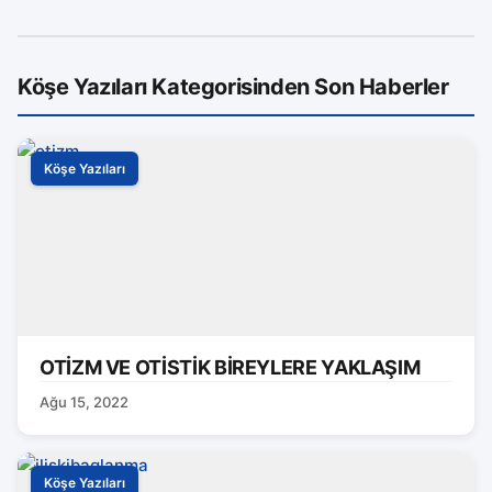
Köşe Yazıları Kategorisinden Son Haberler
Köşe Yazıları
OTİZM VE OTİSTİK BİREYLERE YAKLAŞIM
Ağu 15, 2022
Köşe Yazıları