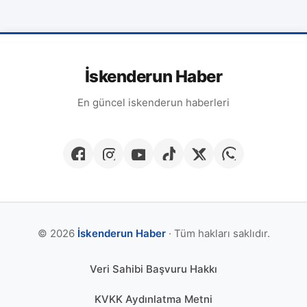
İskenderun Haber
En güncel iskenderun haberleri
© 2026
İskenderun Haber
· Tüm hakları saklıdır.
Veri Sahibi Başvuru Hakkı
KVKK Aydınlatma Metni