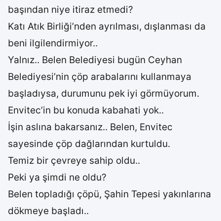
başından niye itiraz etmedi?
Katı Atık Birliği’nden ayrılması, dışlanması da
beni ilgilendirmiyor..
Yalnız.. Belen Belediyesi bugün Ceyhan
Belediyesi’nin çöp arabalarını kullanmaya
başladıysa, durumunu pek iyi görmüyorum.
Envitec’in bu konuda kabahati yok..
İşin aslına bakarsanız.. Belen, Envitec
sayesinde çöp dağlarından kurtuldu.
Temiz bir çevreye sahip oldu..
Peki ya şimdi ne oldu?
Belen topladığı çöpü, Şahin Tepesi yakınlarına
dökmeye başladı..