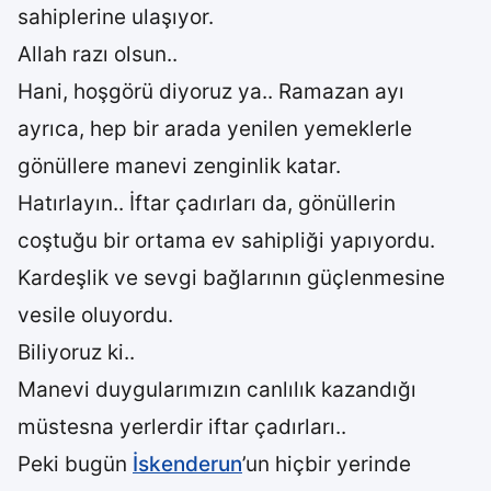
sahiplerine ulaşıyor.
Allah razı olsun..
Hani, hoşgörü diyoruz ya.. Ramazan ayı
ayrıca, hep bir arada yenilen yemeklerle
gönüllere manevi zenginlik katar.
Hatırlayın.. İftar çadırları da, gönüllerin
coştuğu bir ortama ev sahipliği yapıyordu.
Kardeşlik ve sevgi bağlarının güçlenmesine
vesile oluyordu.
Biliyoruz ki..
Manevi duygularımızın canlılık kazandığı
müstesna yerlerdir iftar çadırları..
Peki bugün
İskenderun
’un hiçbir yerinde