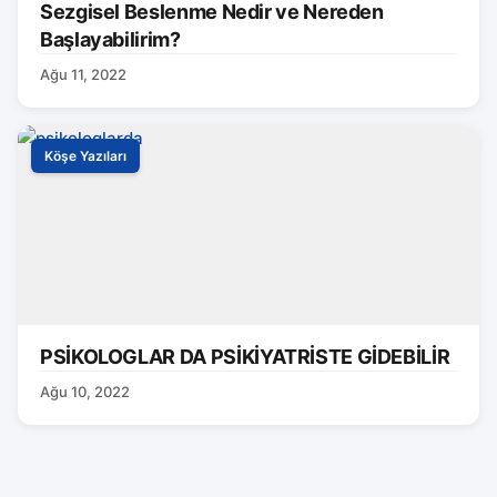
Sezgisel Beslenme Nedir ve Nereden
Başlayabilirim?
Ağu 11, 2022
Köşe Yazıları
PSİKOLOGLAR DA PSİKİYATRİSTE GİDEBİLİR
Ağu 10, 2022