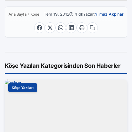
Tem 19, 2012
4 dk
Yazar:
Yılmaz Akpınar
Ana Sayfa
/
Köşe Yazıları
Köşe Yazıları Kategorisinden Son Haberler
Köşe Yazıları