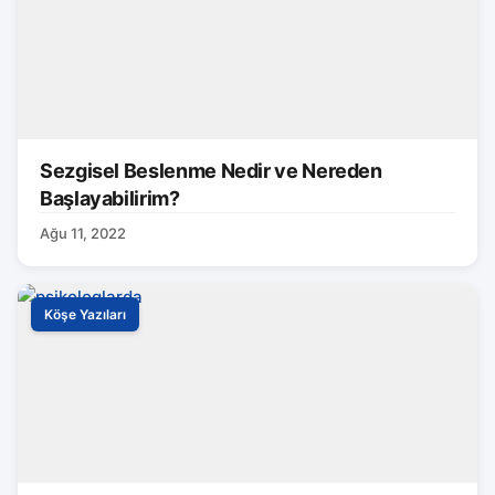
Sezgisel Beslenme Nedir ve Nereden
Başlayabilirim?
Ağu 11, 2022
Köşe Yazıları