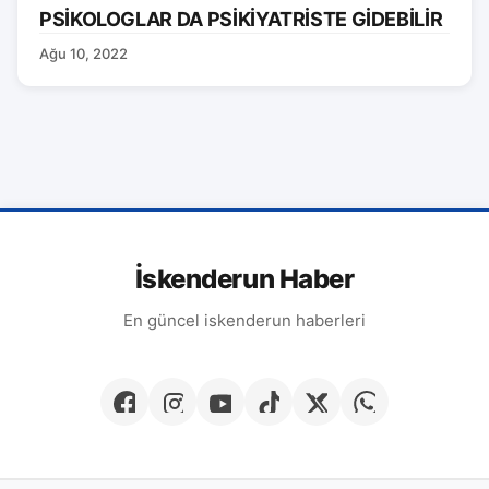
PSİKOLOGLAR DA PSİKİYATRİSTE GİDEBİLİR
Ağu 10, 2022
İskenderun Haber
En güncel iskenderun haberleri