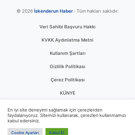
© 2026
İskenderun Haber
· Tüm hakları saklıdır.
Veri Sahibi Başvuru Hakkı
KVKK Aydınlatma Metni
Kullanım Şartları
Gizlilik Politikası
Çerez Politikası
KÜNYE
En iyi site deneyimi sağlamak için çerezlerden
faydalanıyoruz. Sitemizi kullanarak, çerezleri kullanmamızı
kabul edersiniz.
Cookie Ayarları
Kabul Et