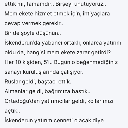
ettik mi, tamamdır.. Birşeyi unutuyoruz..
Memlekete hizmet etmek için, ihtiyaçlara
cevap vermek gerekir..
Bir de şöyle düşünün..
İskenderun’da yabancı ortaklı, onlarca yatırım
oldu da, hangisi memlekete zarar getirdi?
Her 10 kişiden, 5’i.. Bugün o beğenmediğiniz
sanayi kuruluşlarında çalışıyor.
Ruslar geldi, baştacı ettik.
Almanlar geldi, bağrımıza bastık..
Ortadoğu’dan yatırımcılar geldi, kollarımızı
açtık..
İskenderun yatırım cenneti olacak diye