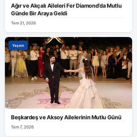
Ağır ve Akçalı Aileleri Fer Diamond’da Mutlu
Günde Bir Araya Geldi
Tem 21, 2026
Yaşam
Beşkardeş ve Aksoy Ailelerinin Mutlu Günü
Tem 7, 2026