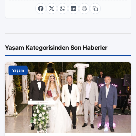
Yaşam Kategorisinden Son Haberler
Yaşam