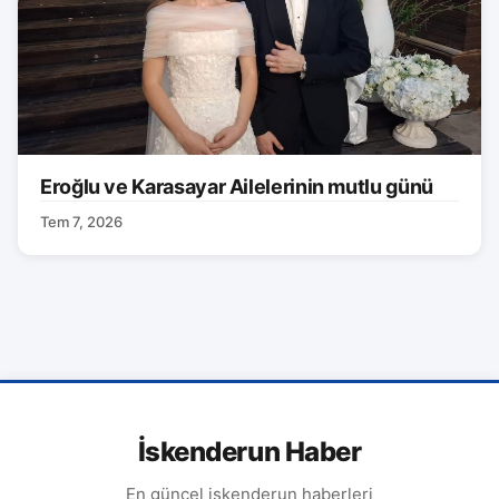
Eroğlu ve Karasayar Ailelerinin mutlu günü
Tem 7, 2026
İskenderun Haber
En güncel iskenderun haberleri