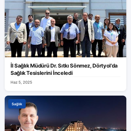
İl Sağlık Müdürü Dr. Sıtkı Sönmez, Dörtyol’da
Sağlık Tesislerini İnceledi
Haz 5, 2025
Sağlık