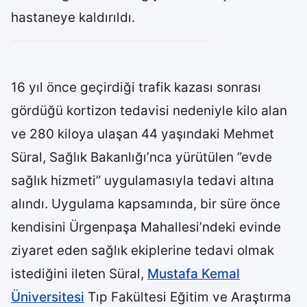
hastaneye kaldırıldı.
16 yıl önce geçirdiği trafik kazası sonrası
gördüğü kortizon tedavisi nedeniyle kilo alan
ve 280 kiloya ulaşan 44 yaşındaki Mehmet
Süral, Sağlık Bakanlığı’nca yürütülen ”evde
sağlık hizmeti” uygulamasıyla tedavi altına
alındı. Uygulama kapsamında, bir süre önce
kendisini Ürgenpaşa Mahallesi’ndeki evinde
ziyaret eden sağlık ekiplerine tedavi olmak
istediğini ileten Süral,
Mustafa Kemal
Üniversitesi
Tıp Fakültesi Eğitim ve Araştırma