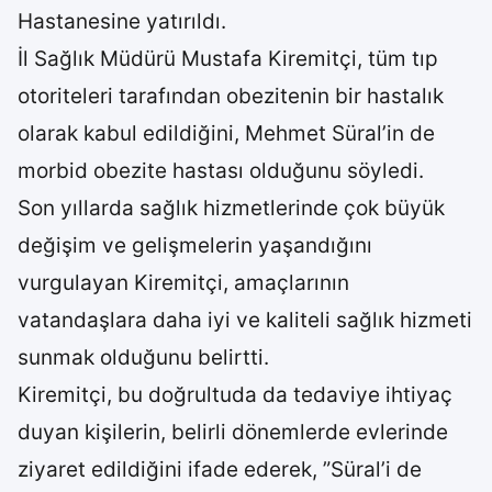
Hastanesine yatırıldı.
İl Sağlık Müdürü Mustafa Kiremitçi, tüm tıp
otoriteleri tarafından obezitenin bir hastalık
olarak kabul edildiğini, Mehmet Süral’in de
morbid obezite hastası olduğunu söyledi.
Son yıllarda sağlık hizmetlerinde çok büyük
değişim ve gelişmelerin yaşandığını
vurgulayan Kiremitçi, amaçlarının
vatandaşlara daha iyi ve kaliteli sağlık hizmeti
sunmak olduğunu belirtti.
Kiremitçi, bu doğrultuda da tedaviye ihtiyaç
duyan kişilerin, belirli dönemlerde evlerinde
ziyaret edildiğini ifade ederek, ”Süral’i de