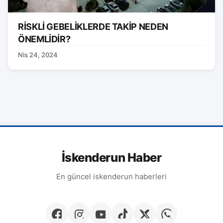
RİSKLİ GEBELİKLERDE TAKİP NEDEN
ÖNEMLİDİR?
Nis 24, 2024
İskenderun Haber
En güncel iskenderun haberleri