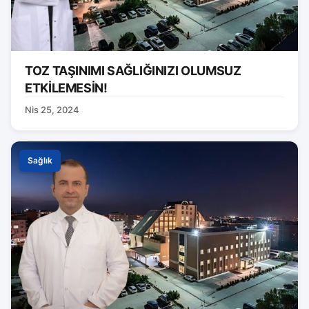
TOZ TAŞINIMI SAĞLIĞINIZI OLUMSUZ
ETKİLEMESİN!
Nis 25, 2024
Sağlık