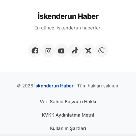
İskenderun Haber
En güncel iskenderun haberleri
© 2026
İskenderun Haber
· Tüm hakları saklıdır.
Veri Sahibi Başvuru Hakkı
KVKK Aydınlatma Metni
Kullanım Şartları