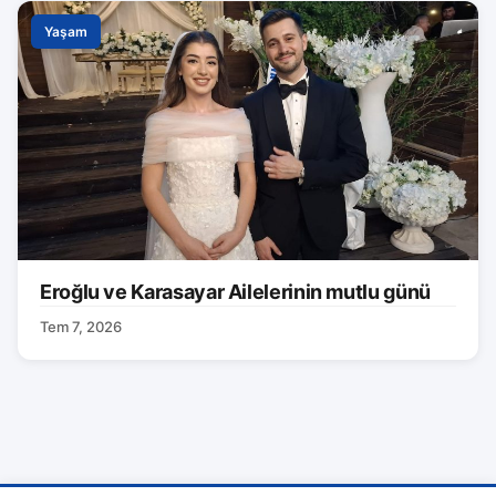
Yaşam
Eroğlu ve Karasayar Ailelerinin mutlu günü
Tem 7, 2026