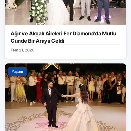
Ağır ve Akçalı Aileleri Fer Diamond’da Mutlu
Günde Bir Araya Geldi
Tem 21, 2026
Yaşam