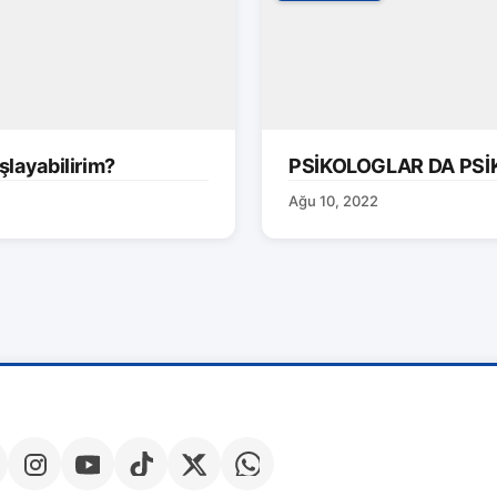
layabilirim?
PSİKOLOGLAR DA PSİK
Ağu 10, 2022