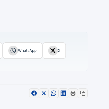
WhatsApp
X