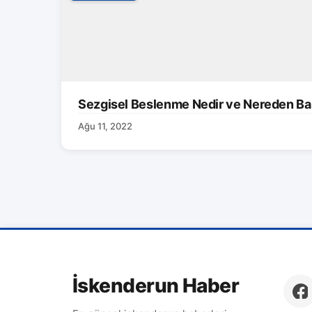
Sezgisel Beslenme Nedir ve Nereden Baş
Ağu 11, 2022
İskenderun Haber