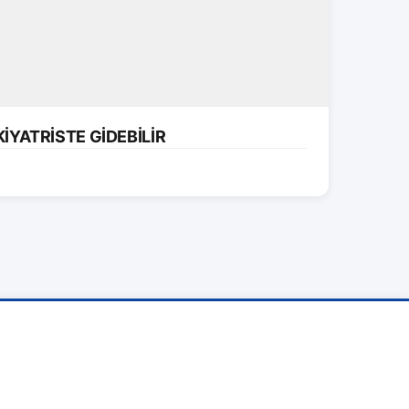
İYATRİSTE GİDEBİLİR