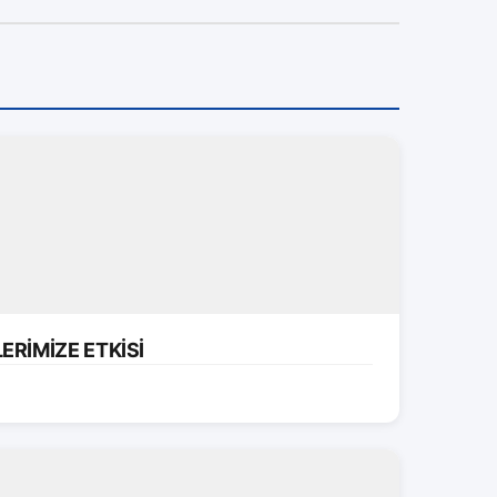
ERİMİZE ETKİSİ