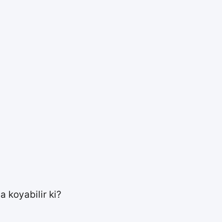
a koyabilir ki?