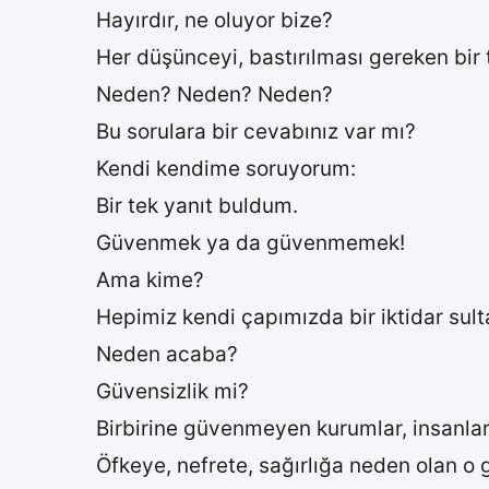
Hayırdır, ne oluyor bize?
Her düşünceyi, bastırılması gereken bir 
Neden? Neden? Neden?
Bu sorulara bir cevabınız var mı?
Kendi kendime soruyorum:
Bir tek yanıt buldum.
Güvenmek ya da güvenmemek!
Ama kime?
Hepimiz kendi çapımızda bir iktidar sulta
Neden acaba?
Güvensizlik mi?
Birbirine güvenmeyen kurumlar, insanlar, 
Öfkeye, nefrete, sağırlığa neden olan o 