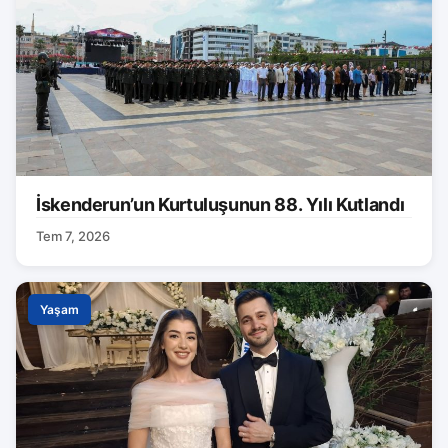
İskenderun’un Kurtuluşunun 88. Yılı Kutlandı
Tem 7, 2026
Yaşam