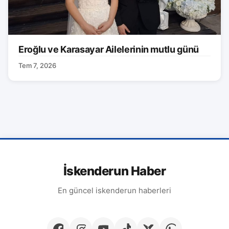
Eroğlu ve Karasayar Ailelerinin mutlu günü
Tem 7, 2026
İskenderun Haber
En güncel iskenderun haberleri