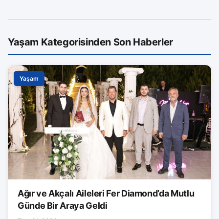
Yaşam Kategorisinden Son Haberler
Yaşam
Ağır ve Akçalı Aileleri Fer Diamond’da Mutlu
Günde Bir Araya Geldi