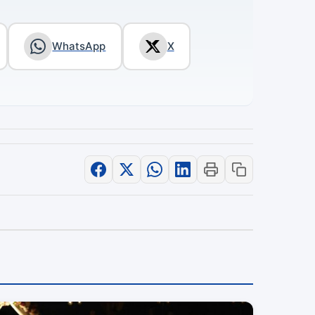
WhatsApp
X