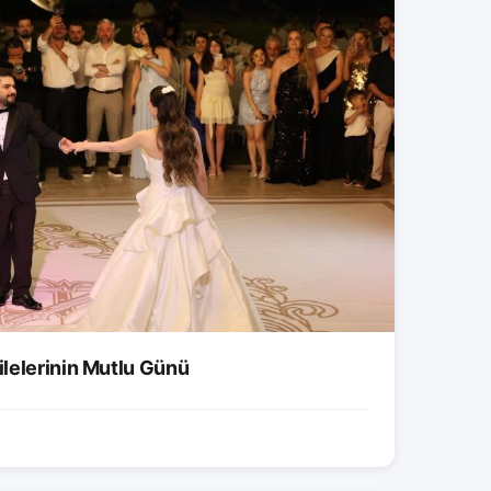
lelerinin Mutlu Günü