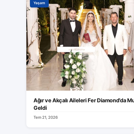
Yaşam
Ağır ve Akçalı Aileleri Fer Diamond’da M
Geldi
Tem 21, 2026