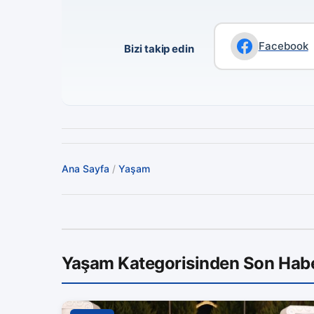
Facebook
Bizi takip edin
Ana Sayfa
/
Yaşam
Yaşam Kategorisinden Son Habe