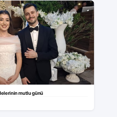
lelerinin mutlu günü