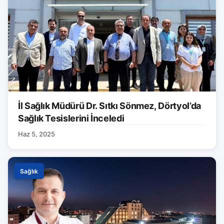
İl Sağlık Müdürü Dr. Sıtkı Sönmez, Dörtyol’da
Sağlık Tesislerini İnceledi
Haz 5, 2025
Sağlık