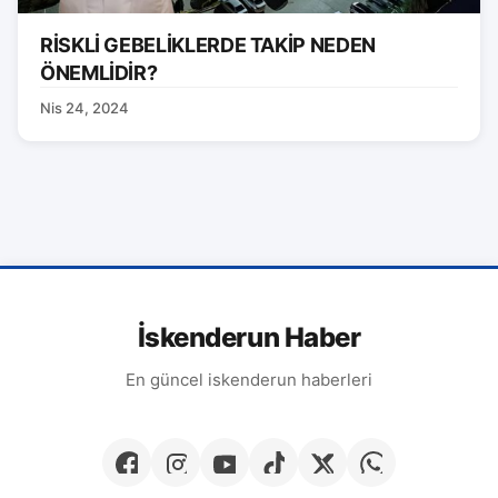
RİSKLİ GEBELİKLERDE TAKİP NEDEN
ÖNEMLİDİR?
Nis 24, 2024
İskenderun Haber
En güncel iskenderun haberleri