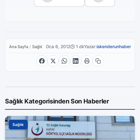
Oca 6, 2012
1 dk
Yazar:
iskenderunhaber
Ana Sayfa
/
Sağlık
Sağlık Kategorisinden Son Haberler
Sağlık