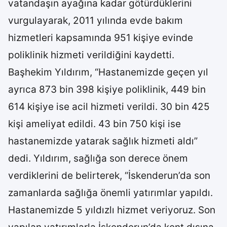
vatandaşın ayağına kadar götürdüklerini
vurgulayarak, 2011 yılında evde bakım
hizmetleri kapsamında 951 kişiye evinde
poliklinik hizmeti verildiğini kaydetti.
Başhekim Yıldırım, “Hastanemizde geçen yıl
ayrıca 873 bin 398 kişiye poliklinik, 449 bin
614 kişiye ise acil hizmeti verildi. 30 bin 425
kişi ameliyat edildi. 43 bin 750 kişi ise
hastanemizde yatarak sağlık hizmeti aldı”
dedi. Yıldırım, sağlığa son derece önem
verdiklerini de belirterek, “İskenderun’da son
zamanlarda sağlığa önemli yatırımlar yapıldı.
Hastanemizde 5 yıldızlı hizmet veriyoruz. Son