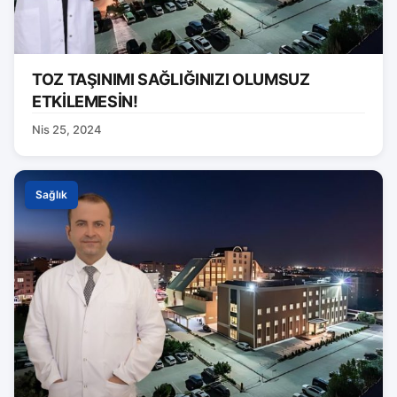
TOZ TAŞINIMI SAĞLIĞINIZI OLUMSUZ
ETKİLEMESİN!
Nis 25, 2024
Sağlık