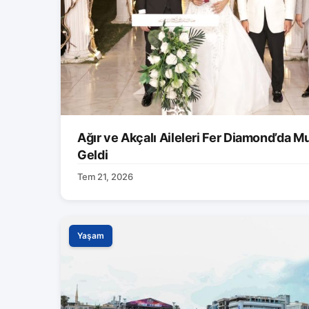
Ağır ve Akçalı Aileleri Fer Diamond’da M
Geldi
Tem 21, 2026
Yaşam