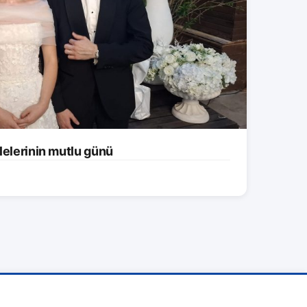
lelerinin mutlu günü