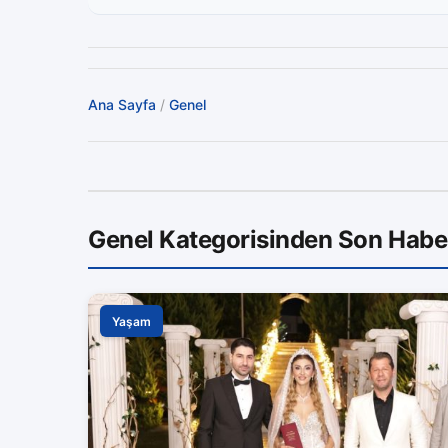
Ana Sayfa
/
Genel
Genel Kategorisinden Son Habe
Yaşam