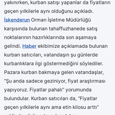
yakınırken, kurban satışı yapanlar da fiyatların
geçen yılkilerle aynı olduğunu açıkladı.
İskenderun
Orman İşletme Müdürlüğü
karşısında bulunan tahaffuzhanede satış
noktalarının hazırlıklarında son aşamaya
gelindi.
Haber
ekibimize açıklamada bulunan
kurban satıcıları, vatandaşın şu günlerde
kurbanlıklara ilgi göstermediğini söylediler.
Pazara kurban bakmaya gelen vatandaşlar,
“Şu anda sadece geziniyor, fiyat araştırması
yapıyoruz. Fiyatlar pahalı” yorumunda
bulundular. Kurban satıcıları da, “Fiyatlar
geçen yılkilerle aynı ama etin kilosu arttı”