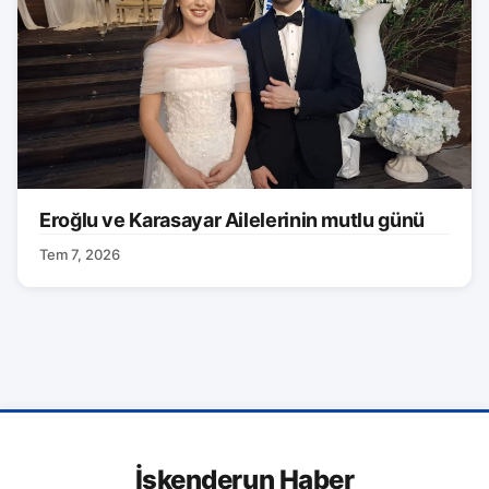
Eroğlu ve Karasayar Ailelerinin mutlu günü
Tem 7, 2026
İskenderun Haber