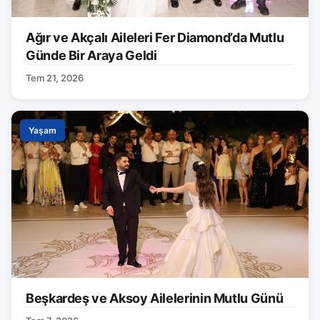
Ağır ve Akçalı Aileleri Fer Diamond’da Mutlu
Günde Bir Araya Geldi
Tem 21, 2026
Yaşam
Beşkardeş ve Aksoy Ailelerinin Mutlu Günü