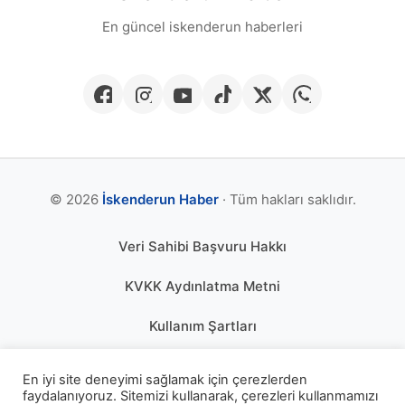
En güncel iskenderun haberleri
© 2026
İskenderun Haber
· Tüm hakları saklıdır.
Veri Sahibi Başvuru Hakkı
KVKK Aydınlatma Metni
Kullanım Şartları
Gizlilik Politikası
En iyi site deneyimi sağlamak için çerezlerden
faydalanıyoruz. Sitemizi kullanarak, çerezleri kullanmamızı