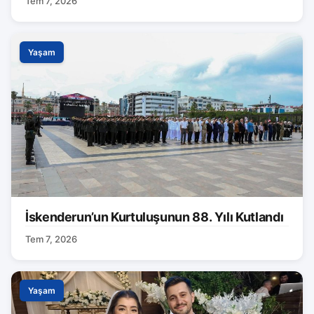
Tem 7, 2026
Yaşam
İskenderun’un Kurtuluşunun 88. Yılı Kutlandı
Tem 7, 2026
Yaşam