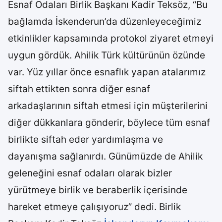
Esnaf Odaları Birlik Başkanı Kadir Teksöz, “Bu
bağlamda İskenderun’da düzenleyeceğimiz
etkinlikler kapsamında protokol ziyaret etmeyi
uygun gördük. Ahilik Türk kültürünün özünde
var. Yüz yıllar önce esnaflık yapan atalarımız
siftah ettikten sonra diğer esnaf
arkadaşlarının siftah etmesi için müşterilerini
diğer dükkanlara gönderir, böylece tüm esnaf
birlikte siftah eder yardımlaşma ve
dayanışma sağlanırdı. Günümüzde de Ahilik
geleneğini esnaf odaları olarak bizler
yürütmeye birlik ve beraberlik içerisinde
hareket etmeye çalışıyoruz” dedi. Birlik