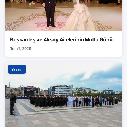
Beşkardeş ve Aksoy Ailelerinin Mutlu Günü
Tem 7, 2026
Yaşam