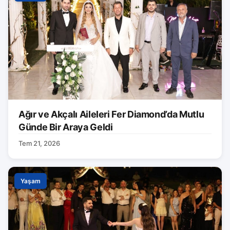
Ağır ve Akçalı Aileleri Fer Diamond’da Mutlu
Günde Bir Araya Geldi
Tem 21, 2026
Yaşam