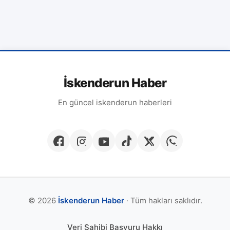
İskenderun Haber
En güncel iskenderun haberleri
© 2026
İskenderun Haber
· Tüm hakları saklıdır.
Veri Sahibi Başvuru Hakkı