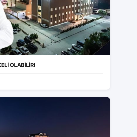
ELİ OLABİLİR!