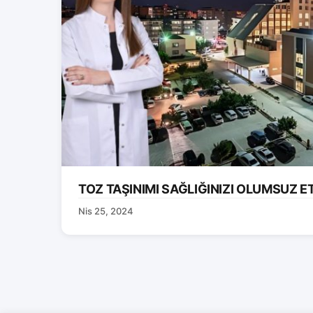
TOZ TAŞINIMI SAĞLIĞINIZI OLUMSUZ E
Nis 25, 2024