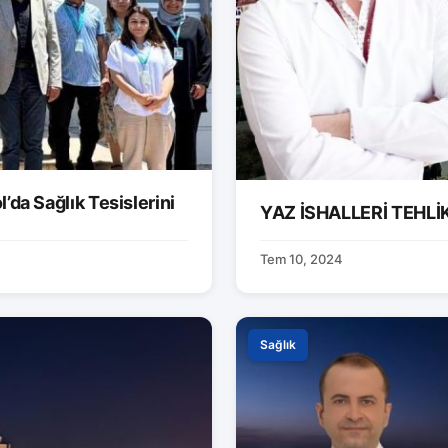
’da Sağlık Tesislerini
YAZ İSHALLERİ TEHLİK
Tem 10, 2024
Sağlık