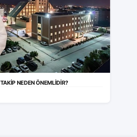
 TAKİP NEDEN ÖNEMLİDİR?