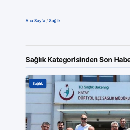
Ana Sayfa
/
Sağlık
Sağlık Kategorisinden Son Habe
Sağlık