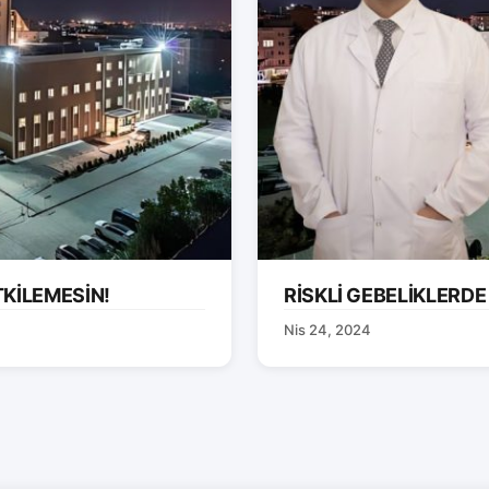
TKİLEMESİN!
RİSKLİ GEBELİKLERDE
Nis 24, 2024