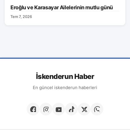
Eroğlu ve Karasayar Ailelerinin mutlu günü
Tem 7, 2026
İskenderun Haber
En güncel iskenderun haberleri