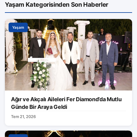
Yaşam Kategorisinden Son Haberler
Yaşam
Ağır ve Akçalı Aileleri Fer Diamond’da Mutlu
Günde Bir Araya Geldi
Tem 21, 2026