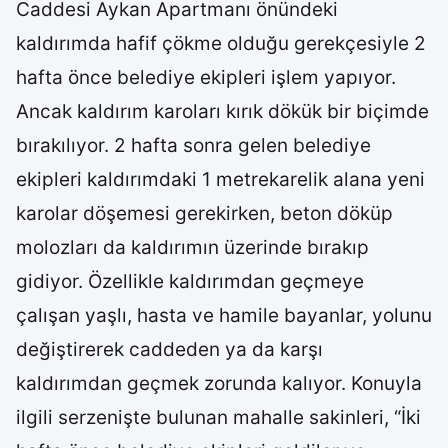
Caddesi Aykan Apartmanı önündeki
kaldırımda hafif çökme olduğu gerekçesiyle 2
hafta önce belediye ekipleri işlem yapıyor.
Ancak kaldırım karoları kırık dökük bir biçimde
bırakılıyor. 2 hafta sonra gelen belediye
ekipleri kaldırımdaki 1 metrekarelik alana yeni
karolar döşemesi gerekirken, beton döküp
molozları da kaldırımın üzerinde bırakıp
gidiyor. Özellikle kaldırımdan geçmeye
çalışan yaşlı, hasta ve hamile bayanlar, yolunu
değiştirerek caddeden ya da karşı
kaldırımdan geçmek zorunda kalıyor. Konuyla
ilgili serzenişte bulunan mahalle sakinleri, “İki