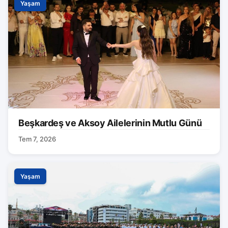
Yaşam
Beşkardeş ve Aksoy Ailelerinin Mutlu Günü
Tem 7, 2026
Yaşam