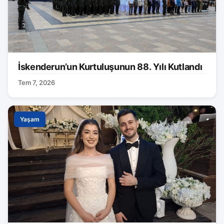
İskenderun’un Kurtuluşunun 88. Yılı Kutlandı
Tem 7, 2026
Yaşam