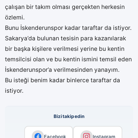
çalışan bir takım olması gerçekten herkesin
özlemi.
Bunu İskenderunspor kadar taraftar da istiyor.
Sakarya’da bulunan tesisin para kazanılarak
bir başka kişilere verilmesi yerine bu kentin
temsilcisi olan ve bu kentin ismini temsil eden
İskenderunspor’a verilmesinden yanayım.
Bu isteği benim kadar binlerce taraftar da
istiyor.
Bizi takip edin
Facebook
Instagram