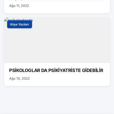
Ağu 11, 2022
Köşe Yazıları
PSİKOLOGLAR DA PSİKİYATRİSTE GİDEBİLİR
Ağu 10, 2022