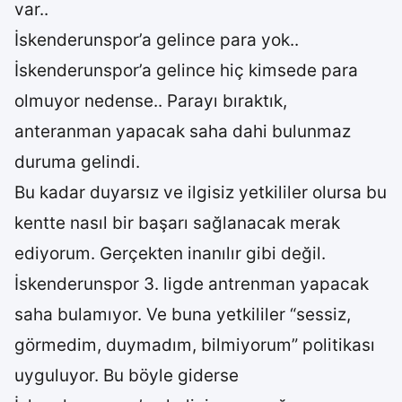
var..
İskenderunspor’a gelince para yok..
İskenderunspor’a gelince hiç kimsede para
olmuyor nedense.. Parayı bıraktık,
anteranman yapacak saha dahi bulunmaz
duruma gelindi.
Bu kadar duyarsız ve ilgisiz yetkililer olursa bu
kentte nasıl bir başarı sağlanacak merak
ediyorum. Gerçekten inanılır gibi değil.
İskenderunspor 3. ligde antrenman yapacak
saha bulamıyor. Ve buna yetkililer “sessiz,
görmedim, duymadım, bilmiyorum” politikası
uyguluyor. Bu böyle giderse