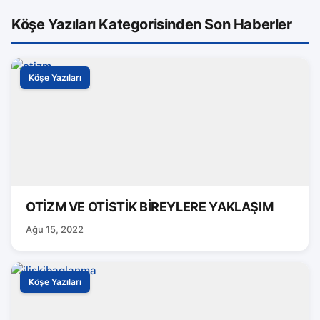
Köşe Yazıları Kategorisinden Son Haberler
Köşe Yazıları
OTİZM VE OTİSTİK BİREYLERE YAKLAŞIM
Ağu 15, 2022
Köşe Yazıları