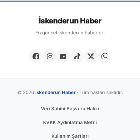
İskenderun Haber
En güncel iskenderun haberleri
© 2026
İskenderun Haber
· Tüm hakları saklıdır.
Veri Sahibi Başvuru Hakkı
KVKK Aydınlatma Metni
Kullanım Şartları