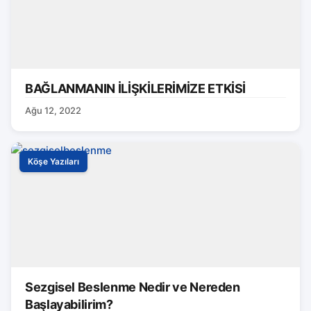
BAĞLANMANIN İLİŞKİLERİMİZE ETKİSİ
Ağu 12, 2022
Köşe Yazıları
Sezgisel Beslenme Nedir ve Nereden
Başlayabilirim?