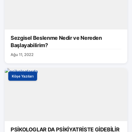
Sezgisel Beslenme Nedir ve Nereden
Başlayabilirim?
Ağu 11, 2022
Köşe Yazıları
PSİKOLOGLAR DA PSİKİYATRİSTE GİDEBİLİR