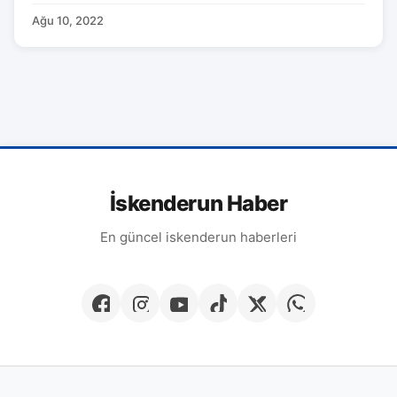
Ağu 10, 2022
İskenderun Haber
En güncel iskenderun haberleri