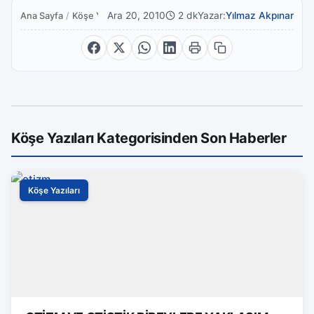
Ara 20, 2010
2 dk
Yazar:
Yılmaz Akpınar
Ana Sayfa
/
Köşe Yazıları
Köşe Yazıları Kategorisinden Son Haberler
Köşe Yazıları