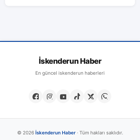
İskenderun Haber
En güncel iskenderun haberleri
© 2026
İskenderun Haber
· Tüm hakları saklıdır.