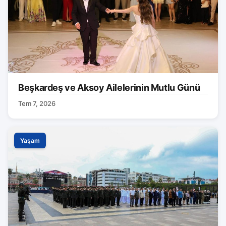
Beşkardeş ve Aksoy Ailelerinin Mutlu Günü
Tem 7, 2026
Yaşam