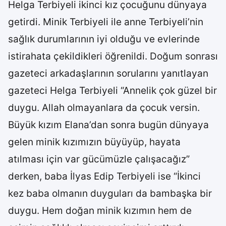
Helga Terbiyeli ikinci kız çocuğunu dünyaya
getirdi. Minik Terbiyeli ile anne Terbiyeli’nin
sağlık durumlarının iyi olduğu ve evlerinde
istirahata çekildikleri öğrenildi. Doğum sonrası
gazeteci arkadaşlarının sorularını yanıtlayan
gazeteci Helga Terbiyeli “Annelik çok güzel bir
duygu. Allah olmayanlara da çocuk versin.
Büyük kızım Elana’dan sonra bugün dünyaya
gelen minik kızımızın büyüyüp, hayata
atılması için var gücümüzle çalışacağız”
derken, baba İlyas Edip Terbiyeli ise “İkinci
kez baba olmanın duyguları da bambaşka bir
duygu. Hem doğan minik kızımın hem de