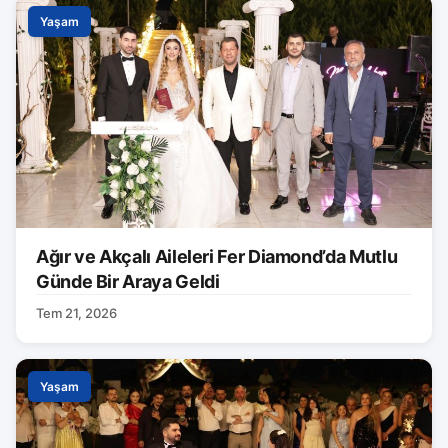
Yaşam
Ağır ve Akçalı Aileleri Fer Diamond’da Mutlu
Günde Bir Araya Geldi
Tem 21, 2026
Yaşam