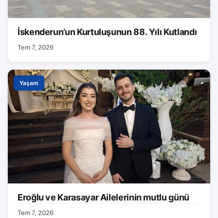
İskenderun’un Kurtuluşunun 88. Yılı Kutlandı
Tem 7, 2026
Yaşam
Eroğlu ve Karasayar Ailelerinin mutlu günü
Tem 7, 2026