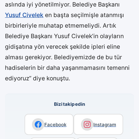
aslında iyi yönetilmiyor. Belediye Başkanı
Yusuf Civelek
en başta seçilmişle atanmışı
birbirleriyle muhatap etmemeliydi. Artık
Belediye Başkanı Yusuf Civelek’in olayların
gidişatına yön verecek şekilde ipleri eline
alması gerekiyor. Belediyemizde de bu tür
hadiselerin bir daha yaşanmamasını temenni
ediyoruz” diye konuştu.
Bizi takip edin
Facebook
Instagram