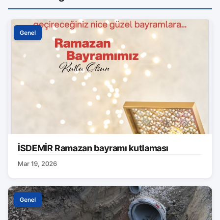
Genel
İSDEMİR Ramazan bayramı kutlaması
Mar 19, 2026
Genel