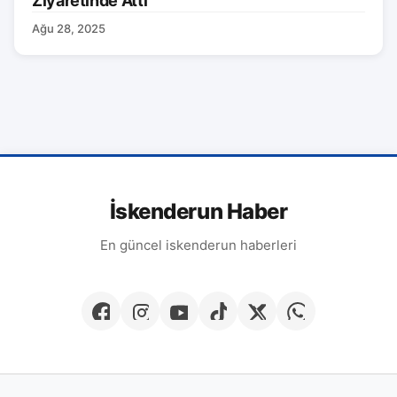
Ziyaretinde Attı
Ağu 28, 2025
İskenderun Haber
En güncel iskenderun haberleri