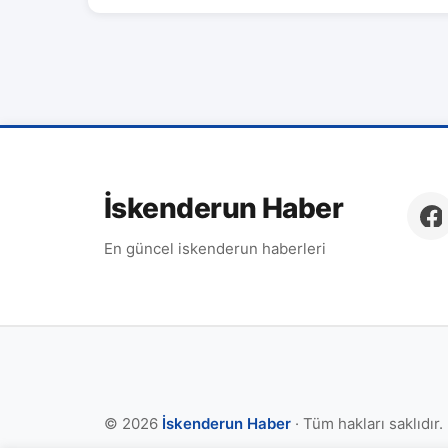
İskenderun Haber
En güncel iskenderun haberleri
© 2026
İskenderun Haber
· Tüm hakları saklıdır.