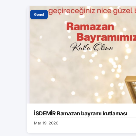
Genel
İSDEMİR Ramazan bayramı kutlaması
Mar 19, 2026