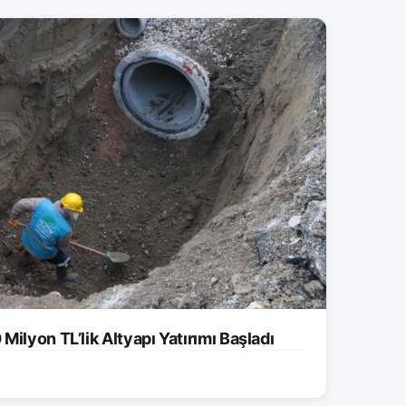
ilyon TL’lik Altyapı Yatırımı Başladı