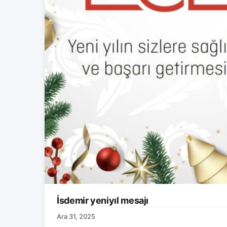
İsdemir yeniyıl mesajı
Ara 31, 2025