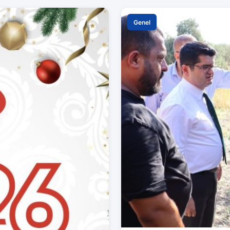
Genel