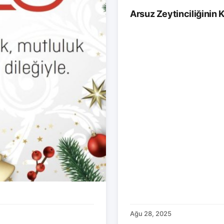
Arsuz Zeytinciliğinin K
Ağu 28, 2025