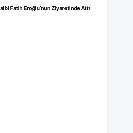
albi Fatih Eroğlu’nun Ziyaretinde Attı