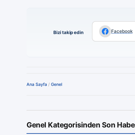
Facebook
Bizi takip edin
Ana Sayfa
/
Genel
Genel Kategorisinden Son Habe