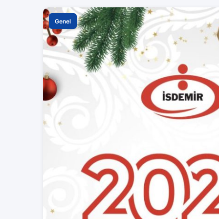
Genel