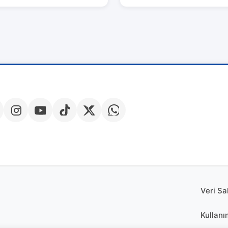
Veri Sa
Kullanı