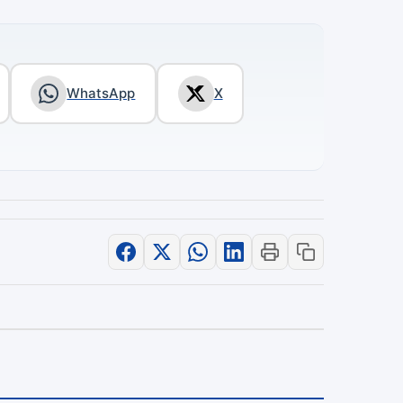
WhatsApp
X