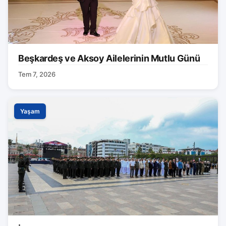
Beşkardeş ve Aksoy Ailelerinin Mutlu Günü
Tem 7, 2026
Yaşam