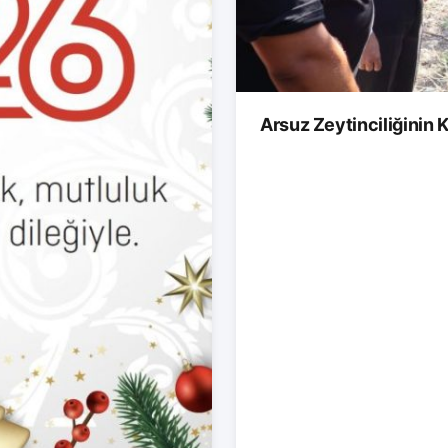
Arsuz Zeytinciliğinin K