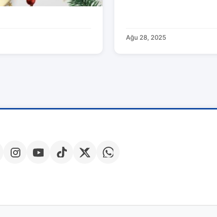
Ağu 28, 2025