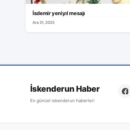
İsdemir yeniyıl mesajı
Ara 31, 2025
İskenderun Haber
En güncel iskenderun haberleri