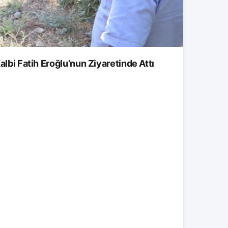
albi Fatih Eroğlu’nun Ziyaretinde Attı