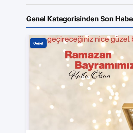
Genel Kategorisinden Son Habe
Genel