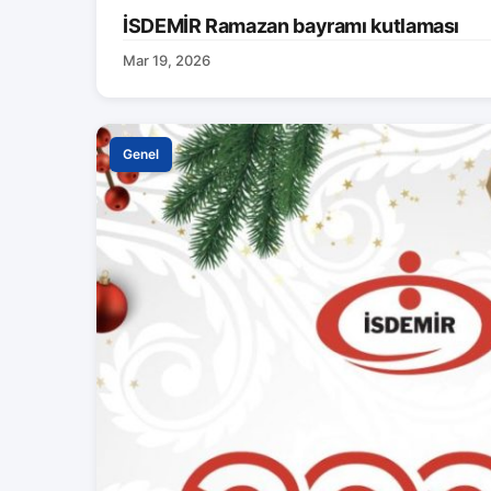
İSDEMİR Ramazan bayramı kutlaması
Mar 19, 2026
Genel