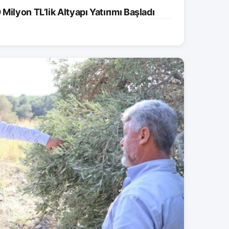
ilyon TL’lik Altyapı Yatırımı Başladı