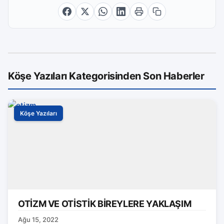
Köşe Yazıları Kategorisinden Son Haberler
Köşe Yazıları
OTİZM VE OTİSTİK BİREYLERE YAKLAŞIM
Ağu 15, 2022