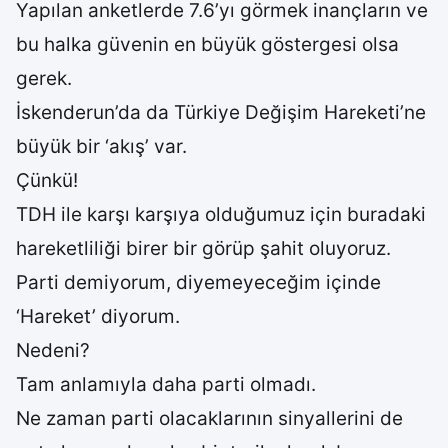
Yapılan anketlerde 7.6’yı görmek inançların ve
bu halka güvenin en büyük göstergesi olsa
gerek.
İskenderun’da da Türkiye Değişim Hareketi’ne
büyük bir ‘akış’ var.
Çünkü!
TDH ile karşı karşıya olduğumuz için buradaki
hareketliliği birer bir görüp şahit oluyoruz.
Parti demiyorum, diyemeyeceğim içinde
‘Hareket’ diyorum.
Nedeni?
Tam anlamıyla daha parti olmadı.
Ne zaman parti olacaklarının sinyallerini de