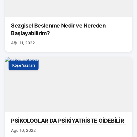
Sezgisel Beslenme Nedir ve Nereden
Başlayabilirim?
Ağu 11, 2022
Köşe Yazıları
PSİKOLOGLAR DA PSİKİYATRİSTE GİDEBİLİR
Ağu 10, 2022