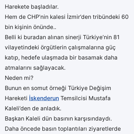
Harekete başladılar.
Hem de CHP’nin kalesi İzmir’den tribündeki 60
bin kişinin önünde..
Belli ki buradan alınan sinerji Türkiye’nin 81
vilayetindeki örgütlerin çalışmalarına güç
katıp, hedefe ulaşmada bir basamak daha
atmalarını sağlayacak.
Neden mi?
Bunun en somut örneği Türkiye Değişim
Hareketi
İskenderun
Temsilcisi Mustafa
Kaleli’den de anladık.
Başkan Kaleli dün basının karşısındaydı.
Daha öncede basın toplantıları ziyaretlerde