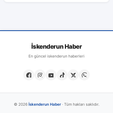
İskenderun Haber
En güncel iskenderun haberleri
© 2026
İskenderun Haber
· Tüm hakları saklıdır.