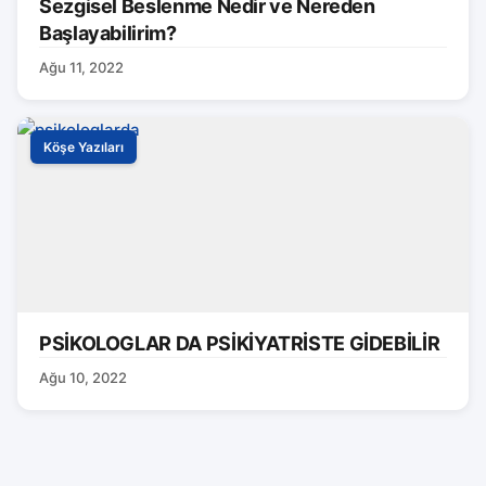
Sezgisel Beslenme Nedir ve Nereden
Başlayabilirim?
Ağu 11, 2022
Köşe Yazıları
PSİKOLOGLAR DA PSİKİYATRİSTE GİDEBİLİR
Ağu 10, 2022