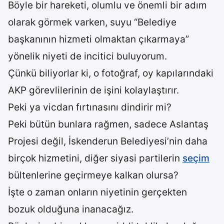
Böyle bir hareketi, olumlu ve önemli bir adım
olarak görmek varken, suyu “Belediye
başkanının hizmeti olmaktan çıkarmaya”
yönelik niyeti de incitici buluyorum.
Çünkü biliyorlar ki, o fotoğraf, oy kapılarındaki
AKP görevlilerinin de işini kolaylaştırır.
Peki ya vicdan fırtınasını dindirir mi?
Peki bütün bunlara rağmen, sadece Aslantaş
Projesi değil, İskenderun Belediyesi’nin daha
birçok hizmetini, diğer siyasi partilerin
seçim
bültenlerine geçirmeye kalkan olursa?
İşte o zaman onların niyetinin gerçekten
bozuk olduğuna inanacağız.