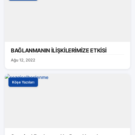
BAĞLANMANIN İLİŞKİLERİMİZE ETKİSİ
Ağu 12, 2022
Köşe Yazıları