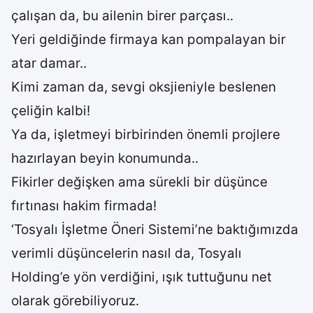
çalışan da, bu ailenin birer parçası..
Yeri geldiğinde firmaya kan pompalayan bir
atar damar..
Kimi zaman da, sevgi oksjieniyle beslenen
çeliğin kalbi!
Ya da, işletmeyi birbirinden önemli projlere
hazırlayan beyin konumunda..
Fikirler değişken ama sürekli bir düşünce
fırtınası hakim firmada!
‘Tosyalı İşletme Öneri Sistemi’ne baktığımızda
verimli düşüncelerin nasıl da, Tosyalı
Holding’e yön verdiğini, ışık tuttuğunu net
olarak görebiliyoruz.