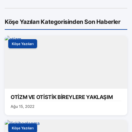
Köşe Yazıları Kategorisinden Son Haberler
Köşe Yazıları
OTİZM VE OTİSTİK BİREYLERE YAKLAŞIM
Ağu 15, 2022
Köşe Yazıları