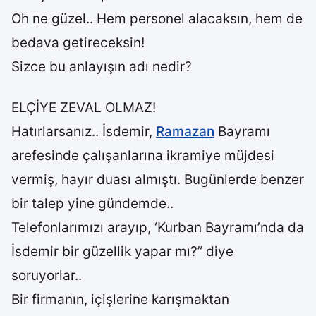
Oh ne güzel.. Hem personel alacaksın, hem de
bedava getireceksin!
Sizce bu anlayışın adı nedir?
ELÇİYE ZEVAL OLMAZ!
Hatırlarsanız.. İsdemir,
Ramazan
Bayramı
arefesinde çalışanlarına ikramiye müjdesi
vermiş, hayır duası almıştı. Bugünlerde benzer
bir talep yine gündemde..
Telefonlarımızı arayıp, ‘Kurban Bayramı’nda da
İsdemir bir güzellik yapar mı?” diye
soruyorlar..
Bir firmanın, içişlerine karışmaktan