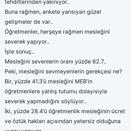
tehditlerinden yakınıyor..
Buna rağmen, ankete yansıyan güzel
gelişmeler de var..
Öğretmenler, herşeye rağmen mesleğini
severek yapıyor..
İşte sonuç..
Mesleğini sevenlerin oranı yüzde 62.7..
Peki, mesleğini sevmeyenlerin gerekçesi ne?
Bir, yüzde 41.3’ü mesleğini MEB’in
öğretmenlere yanlış tutumu dolayısıyla
severek yapmadığını söylüyor..
İki, yüzde 28.4’ü öğretmenlik mesleğinin ücret
ve özlük hakları açısından yetersiz olduğuna