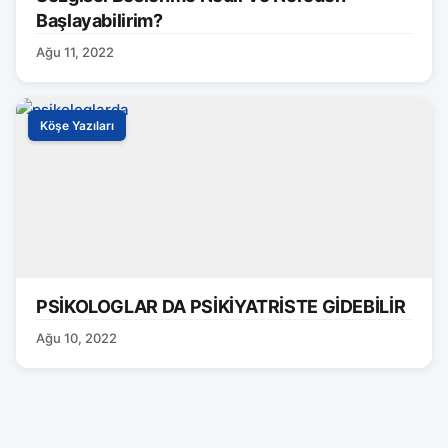
Başlayabilirim?
Ağu 11, 2022
Köşe Yazıları
PSİKOLOGLAR DA PSİKİYATRİSTE GİDEBİLİR
Ağu 10, 2022