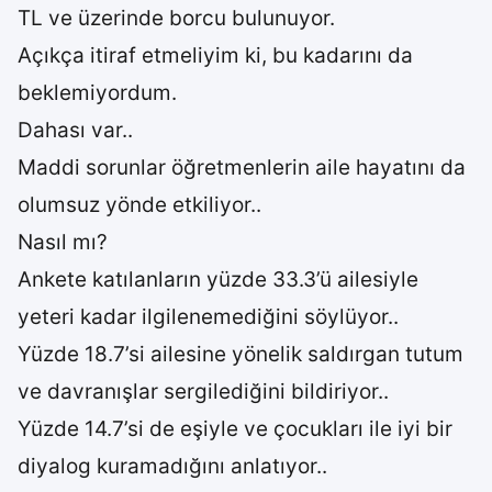
TL ve üzerinde borcu bulunuyor.
Açıkça itiraf etmeliyim ki, bu kadarını da
beklemiyordum.
Dahası var..
Maddi sorunlar öğretmenlerin aile hayatını da
olumsuz yönde etkiliyor..
Nasıl mı?
Ankete katılanların yüzde 33.3’ü ailesiyle
yeteri kadar ilgilenemediğini söylüyor..
Yüzde 18.7’si ailesine yönelik saldırgan tutum
ve davranışlar sergilediğini bildiriyor..
Yüzde 14.7’si de eşiyle ve çocukları ile iyi bir
diyalog kuramadığını anlatıyor..