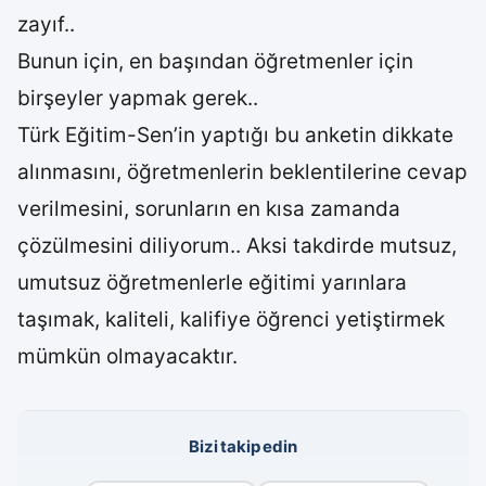
zayıf..
Bunun için, en başından öğretmenler için
birşeyler yapmak gerek..
Türk Eğitim-Sen’in yaptığı bu anketin dikkate
alınmasını, öğretmenlerin beklentilerine cevap
verilmesini, sorunların en kısa zamanda
çözülmesini diliyorum.. Aksi takdirde mutsuz,
umutsuz öğretmenlerle eğitimi yarınlara
taşımak, kaliteli, kalifiye öğrenci yetiştirmek
mümkün olmayacaktır.
Bizi takip edin