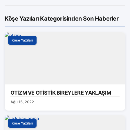
Köşe Yazıları Kategorisinden Son Haberler
Köşe Yazıları
OTİZM VE OTİSTİK BİREYLERE YAKLAŞIM
Ağu 15, 2022
Köşe Yazıları