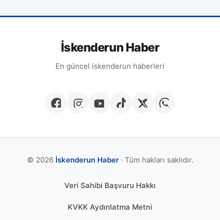
İskenderun Haber
En güncel iskenderun haberleri
© 2026
İskenderun Haber
· Tüm hakları saklıdır.
Veri Sahibi Başvuru Hakkı
KVKK Aydınlatma Metni