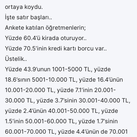
ortaya koydu.
İşte satır başları..
Ankete katılan öğretmenlerin;
Yüzde 60.4’ü kirada oturuyor..
Yüzde 70.5’inin kredi kartı borcu var..
Üstelik..
Yüzde 43.9’unun 1001-5000 TL, yüzde
18.6’sının 5001-10.000 TL, yüzde 16.4’ünün
10.001-20.000 TL, yüzde 7.1’inin 20.001-
30.000 TL, yüzde 3.7’sinin 30.001-40.000 TL,
yüzde 2.4’ünün 40.001-50.000 TL, yüzde
1.5’inin 50.001-60.000 TL, yüzde 1.7’sinin
60.001-70.000 TL, yüzde 4.4’ünün de 70.001