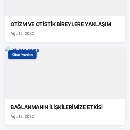
OTİZM VE OTİSTİK BİREYLERE YAKLAŞIM
Ağu 15, 2022
Köşe Yazıları
BAĞLANMANIN İLİŞKİLERİMİZE ETKİSİ
Ağu 12, 2022