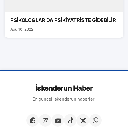
PSİKOLOGLAR DA PSİKİYATRİSTE GİDEBİLİR
Ağu 10, 2022
İskenderun Haber
En güncel iskenderun haberleri