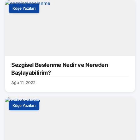
Köşe Yazıları
Sezgisel Beslenme Nedir ve Nereden
Başlayabilirim?
Ağu 11, 2022
Köşe Yazıları