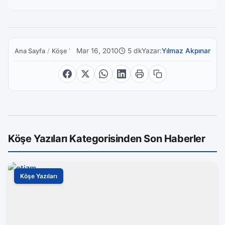
Mar 16, 2010
5 dk
Yazar:
Yılmaz Akpınar
Ana Sayfa
/
Köşe Yazıları
Köşe Yazıları Kategorisinden Son Haberler
Köşe Yazıları