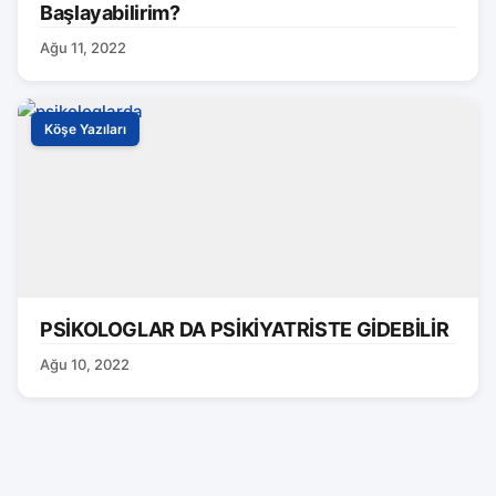
Başlayabilirim?
Ağu 11, 2022
Köşe Yazıları
PSİKOLOGLAR DA PSİKİYATRİSTE GİDEBİLİR
Ağu 10, 2022