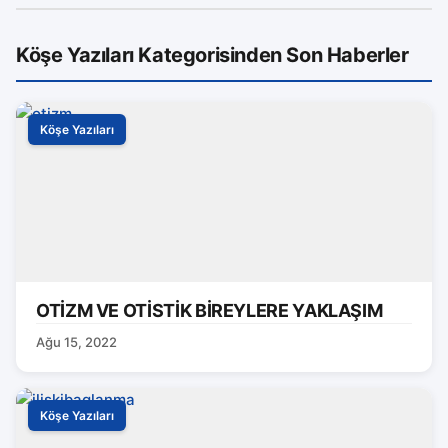
Köşe Yazıları Kategorisinden Son Haberler
Köşe Yazıları
OTİZM VE OTİSTİK BİREYLERE YAKLAŞIM
Ağu 15, 2022
Köşe Yazıları