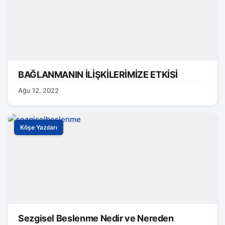
BAĞLANMANIN İLİŞKİLERİMİZE ETKİSİ
Ağu 12, 2022
Köşe Yazıları
Sezgisel Beslenme Nedir ve Nereden