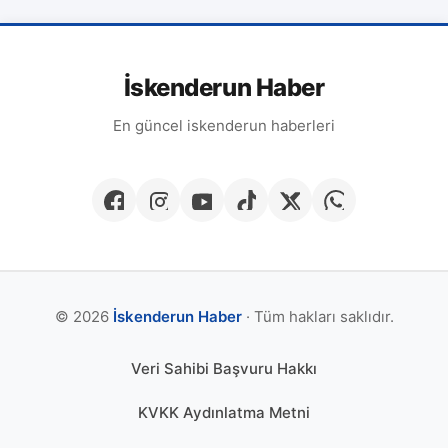
İskenderun Haber
En güncel iskenderun haberleri
© 2026
İskenderun Haber
· Tüm hakları saklıdır.
Veri Sahibi Başvuru Hakkı
KVKK Aydınlatma Metni