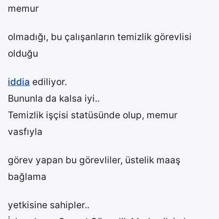
memur
olmadığı, bu çalışanların temizlik görevlisi
olduğu
iddia
ediliyor.
Bununla da kalsa iyi..
Temizlik işçisi statüsünde olup, memur
vasfıyla
görev yapan bu görevliler, üstelik maaş
bağlama
yetkisine sahipler..