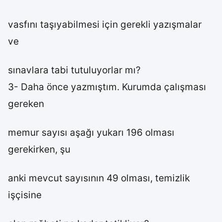
vasfını taşıyabilmesi için gerekli yazışmalar
ve
sınavlara tabi tutuluyorlar mı?
3- Daha önce yazmıştım. Kurumda çalışması
gereken
memur sayısı aşağı yukarı 196 olması
gerekirken, şu
anki mevcut sayısının 49 olması, temizlik
işçisine