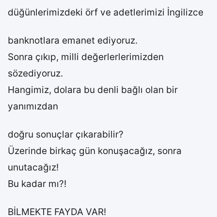
düğünlerimizdeki örf ve adetlerimizi İngilizce
banknotlara emanet ediyoruz.
Sonra çıkıp, milli değerlerlerimizden
sözediyoruz.
Hangimiz, dolara bu denli bağlı olan bir
yanımızdan
doğru sonuçlar çıkarabilir?
Üzerinde birkaç gün konuşacağız, sonra
unutacağız!
Bu kadar mı?!
BİLMEKTE FAYDA VAR!