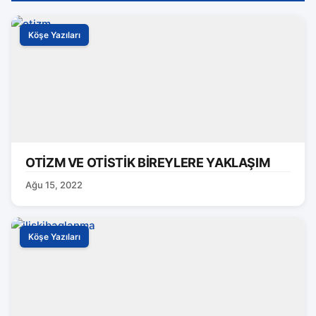
Köşe Yazıları
OTİZM VE OTİSTİK BİREYLERE YAKLAŞIM
Ağu 15, 2022
Köşe Yazıları