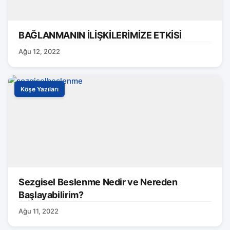
BAĞLANMANIN İLİŞKİLERİMİZE ETKİSİ
Ağu 12, 2022
Köşe Yazıları
Sezgisel Beslenme Nedir ve Nereden
Başlayabilirim?
Ağu 11, 2022