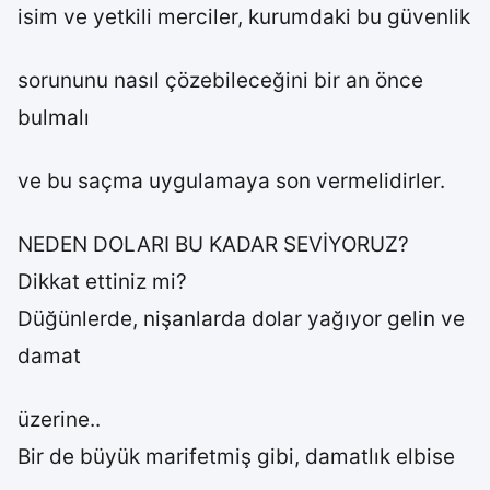
isim ve yetkili merciler, kurumdaki bu güvenlik
sorununu nasıl çözebileceğini bir an önce
bulmalı
ve bu saçma uygulamaya son vermelidirler.
NEDEN DOLARI BU KADAR SEVİYORUZ?
Dikkat ettiniz mi?
Düğünlerde, nişanlarda dolar yağıyor gelin ve
damat
üzerine..
Bir de büyük marifetmiş gibi, damatlık elbise