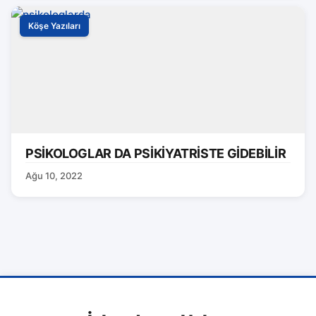
Köşe Yazıları
PSİKOLOGLAR DA PSİKİYATRİSTE GİDEBİLİR
Ağu 10, 2022