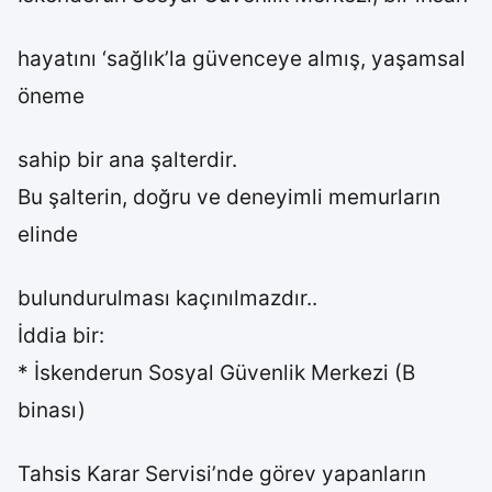
hayatını ‘sağlık’la güvenceye almış, yaşamsal
öneme
sahip bir ana şalterdir.
Bu şalterin, doğru ve deneyimli memurların
elinde
bulundurulması kaçınılmazdır..
İddia bir:
* İskenderun Sosyal Güvenlik Merkezi (B
binası)
Tahsis Karar Servisi’nde görev yapanların