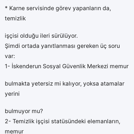
* Karne servisinde görev yapanların da,
temizlik
işçisi olduğu ileri sürülüyor.
Şimdi ortada yanıtlanması gereken üç soru
var:
1- İskenderun Sosyal Güvenlik Merkezi memur
bulmakta yetersiz mi kalıyor, yoksa atamalar
yerini
bulmuyor mu?
2- Temizlik işçisi statüsündeki elemanların,
memur