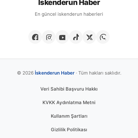
İskenderun Haber
En güncel iskenderun haberleri
© 2026
İskenderun Haber
· Tüm hakları saklıdır.
Veri Sahibi Başvuru Hakkı
KVKK Aydınlatma Metni
Kullanım Şartları
Gizlilik Politikası