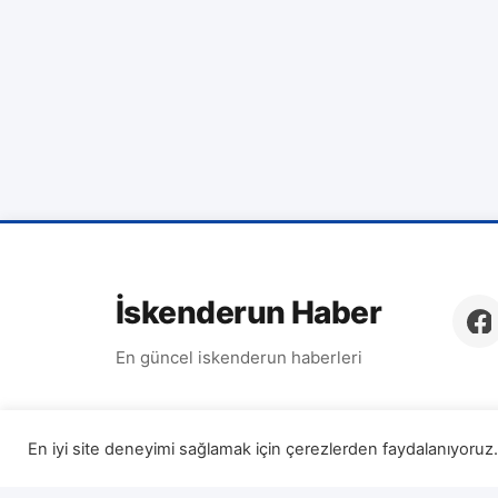
İskenderun Haber
En güncel iskenderun haberleri
En iyi site deneyimi sağlamak için çerezlerden faydalanıyoruz. 