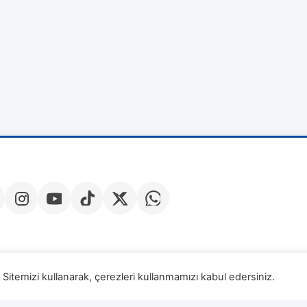
Sitemizi kullanarak, çerezleri kullanmamızı kabul edersiniz.
Veri Sa