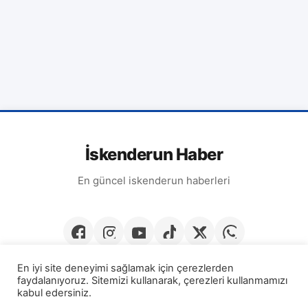
İskenderun Haber
En güncel iskenderun haberleri
En iyi site deneyimi sağlamak için çerezlerden
faydalanıyoruz. Sitemizi kullanarak, çerezleri kullanmamızı
kabul edersiniz.