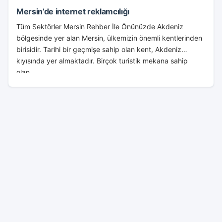
Mersin’de internet reklamcılığı
Tüm Sektörler Mersin Rehber İle Önünüzde Akdeniz
bölgesinde yer alan Mersin, ülkemizin önemli kentlerinden
birisidir. Tarihi bir geçmişe sahip olan kent, Akdeniz
kıyısında yer almaktadır. Birçok turistik mekana sahip
olan...