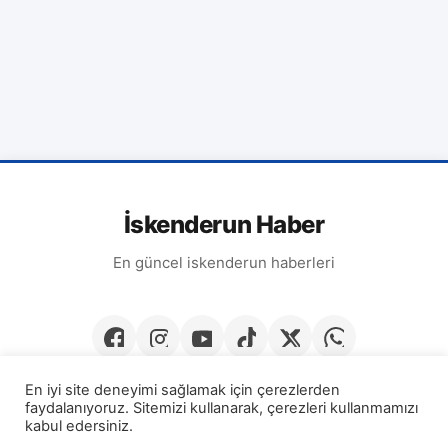
İskenderun Haber
En güncel iskenderun haberleri
En iyi site deneyimi sağlamak için çerezlerden
faydalanıyoruz. Sitemizi kullanarak, çerezleri kullanmamızı
kabul edersiniz.